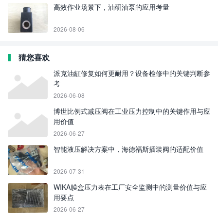
高效作业场景下，油研油泵的应用考量
2026-08-06
猜您喜欢
派克油缸修复如何更耐用？设备检修中的关键判断参
考
2026-06-08
博世比例式减压阀在工业压力控制中的关键作用与应
用价值
2026-06-27
智能液压解决方案中，海德福斯插装阀的适配价值
2026-07-31
WIKA膜盒压力表在工厂安全监测中的测量价值与应
用要点
2026-06-27