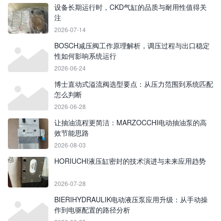
设备长期运行时，CKD气缸的品质与耐用性值得关
注
2026-07-14
BOSCH减压阀工作原理解析，调压过程与出口稳定
性如何影响系统运行
2026-06-24
博士直动式溢流阀选型要点：从压力范围到系统匹配
怎么判断
2026-06-28
让抽油流程更简洁：MARZOCCHI电动抽油泵的高
效节能思路
2026-08-03
HORIUCHI液压缸密封的技术演进与未来应用趋势
2026-07-28
BIERIHYDRAULIK电动液压泵应用升级：从手动操
作到电驱配置的路径分析