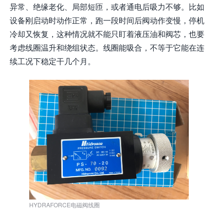
异常、绝缘老化、局部短匝，或者通电后吸力不够。比如
设备刚启动时动作正常，跑一段时间后阀动作变慢，停机
冷却又恢复，这种情况就不能只盯着液压油和阀芯，也要
考虑线圈温升和绕组状态。线圈能吸合，不等于它能在连
续工况下稳定干几个月。
HYDRAFORCE电磁阀线圈