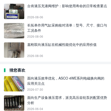
台肯液压充液阀维护：影响使用寿命的日常检查要点
2026-08-06
长拓单作用气缸采购核对清单：型号、尺寸、接口与
工况条件
2026-08-06
嘉刚双向液压缸在机械性能优化中的应用价值
2026-08-06
猜您喜欢
面向液压效率优化，ASCO 4WE系列电磁换向阀的
应用关注点
2026-07-30
面向生产设备液压需求，派克高压齿轮泵的配置优势
分析
2026-06-04