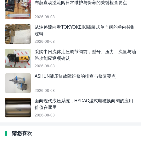
布赫直动溢流阀日常维护与保养的关键检查要点
2026-08-08
从油路流向看TOKYOKEIKI插装式单向阀的单向控制
逻辑
2026-08-08
采购中日流体油压调节阀前，型号、压力、流量与油
路功能应逐项确认
2026-08-08
ASHUN液压缸故障维修的排查与修复要点
2026-08-08
面向现代液压系统，HYDAC湿式电磁换向阀的应用
价值在哪里
2026-08-08
猜您喜欢