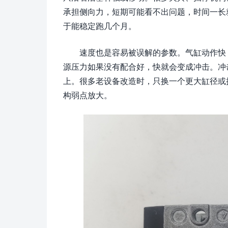
承担侧向力，短期可能看不出问题，时间一长
于能稳定跑几个月。
速度也是容易被误解的参数。气缸动作快
源压力如果没有配合好，快就会变成冲击。冲
上。很多老设备改造时，只换一个更大缸径或
构弱点放大。