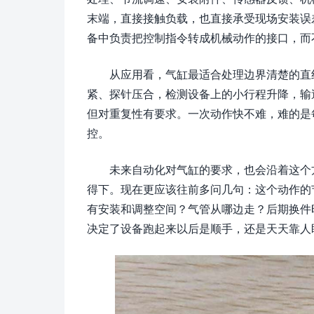
末端，直接接触负载，也直接承受现场安装误
备中负责把控制指令转成机械动作的接口，而
从应用看，气缸最适合处理边界清楚的直
紧、探针压合，检测设备上的小行程升降，输
但对重复性有要求。一次动作快不难，难的是
控。
未来自动化对气缸的要求，也会沿着这个
得下。现在更应该往前多问几句：这个动作的
有安装和调整空间？气管从哪边走？后期换件
决定了设备跑起来以后是顺手，还是天天靠人