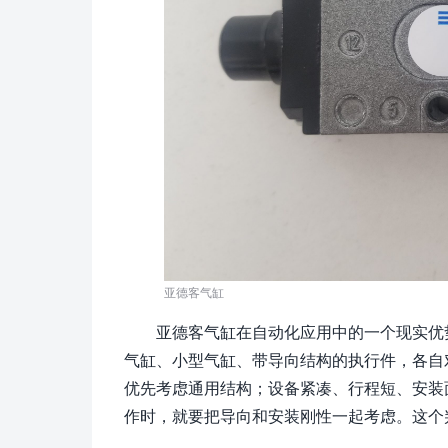
亚德客气缸
亚德客气缸在自动化应用中的一个现实优
气缸、小型气缸、带导向结构的执行件，各自
优先考虑通用结构；设备紧凑、行程短、安装
作时，就要把导向和安装刚性一起考虑。这个