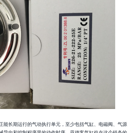
正能长期运行的气动执行单元，至少包括气缸、电磁阀、气源
械导向和控制程序里的动作时序。亚德客气缸处在这个链条的