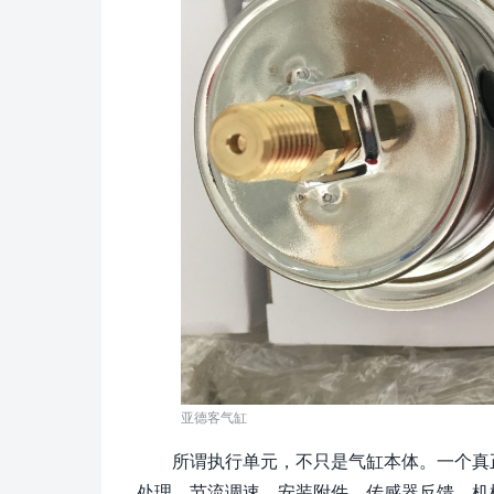
亚德客气缸
所谓执行单元，不只是气缸本体。一个真
处理、节流调速、安装附件、传感器反馈、机