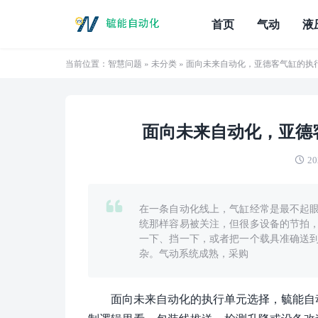
首页
气动
液
当前位置：
智慧问题
»
未分类
» 面向未来自动化，亚德客气缸的执
面向未来自动化，亚德
20
在一条自动化线上，气缸经常是最不起
统那样容易被关注，但很多设备的节拍
一下、挡一下，或者把一个载具准确送
杂。气动系统成熟，采购
面向未来自动化的执行单元选择，毓能自