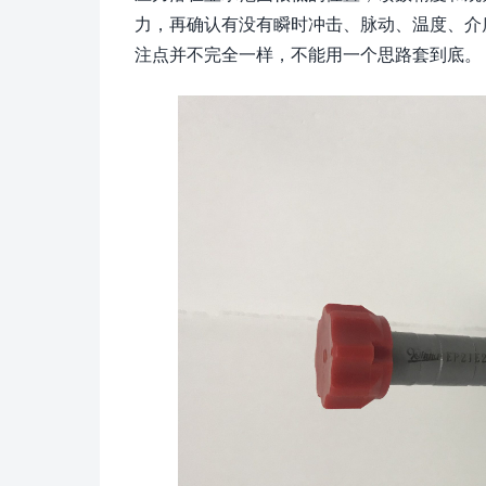
力，再确认有没有瞬时冲击、脉动、温度、介
注点并不完全一样，不能用一个思路套到底。