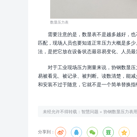
数显压力表
需要注意的是，数显表不是越多越好，也
匹配，现场人员也要知道正常压力大概是多少
法，是把它放在设备状态最容易变化、人员最
对于工业现场压力测量来说，协钢数显压
易被看见、被记录、被判断。读数清楚，能减
和安装不过于随意，它就不是一个简单替换指
未经允许不得转载：
智慧问题
»
协钢数显压力表
分享到：