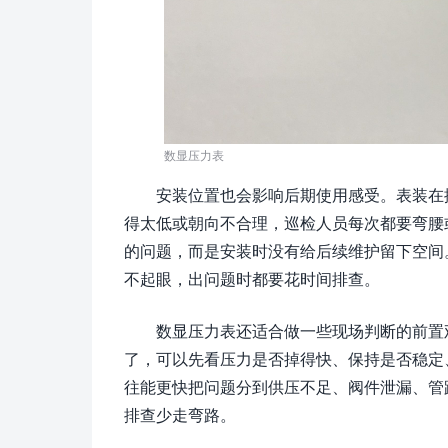
数显压力表
安装位置也会影响后期使用感受。表装在
得太低或朝向不合理，巡检人员每次都要弯腰
的问题，而是安装时没有给后续维护留下空间
不起眼，出问题时都要花时间排查。
数显压力表还适合做一些现场判断的前置
了，可以先看压力是否掉得快、保持是否稳定
往能更快把问题分到供压不足、阀件泄漏、管
排查少走弯路。