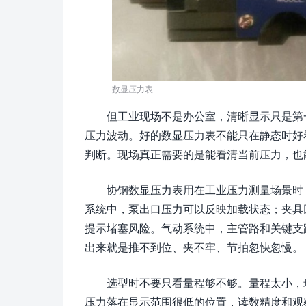
数显压力表
但工业现场不是办公室，清晰显示只是第
压力波动。好的数显压力表不能只在静态时好
判断。现场真正需要的是能看清当前压力，也
协钢数显压力表用在工业压力测量场景时
系统中，泵出口压力可以反映加载状态；夹具
提示堵塞风险。气动系统中，主管路和关键支
出来就是推不到位、夹不牢、节拍忽快忽慢。
选型时不要只看量程够不够。量程太小，
压力落在显示范围很低的位置，读数精度和观