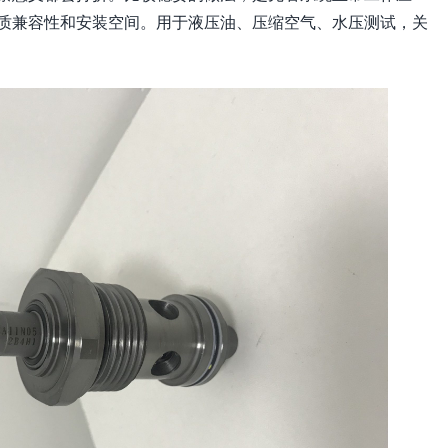
质兼容性和安装空间。用于液压油、压缩空气、水压测试，关