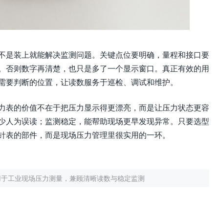
不是装上就能解决监测问题。关键点位要明确，量程和接口要
。否则数字再清楚，也只是多了一个显示窗口。真正有效的用
需要判断的位置，让读数服务于巡检、调试和维护。
力表的价值不在于把压力显示得更漂亮，而是让压力状态更容
少人为误读；监测稳定，能帮助现场更早发现异常。只要选型
针表的部件，而是现场压力管理里很实用的一环。
用于工业现场压力测量，兼顾清晰读数与稳定监测