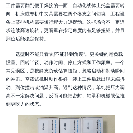
工件需要翻到便于焊接的一面，自动化线体上托盘需要转
向，机床或专机中夹具需要在两个姿态之间切换，工程设
备上某些机构需要短行程大力矩摆动。这些场合不一定追
求连续高速旋转，更看重在指定角度内有足够扭矩，并且
到位后能稳定保持。
选型时不能只看“能不能转到角度”。更关键的是负载
惯量、回转半径、动作时间、停止方式和工作频率。一个
常见误区，是按静态负载估算扭矩，忽略启动和制动瞬间
的冲击。空载试机时动作很好，装上工件后就出现末端抖
动、到位撞击或油温升高。遇到这种情况，单纯把压力调
高不一定解决问题，反而可能把密封、轴承和机械限位推
到更吃力的状态。