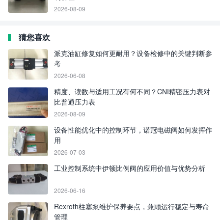
2026-08-09
猜您喜欢
派克油缸修复如何更耐用？设备检修中的关键判断参
考
2026-06-08
精度、读数与适用工况有何不同？CNI精密压力表对
比普通压力表
2026-08-09
设备性能优化中的控制环节，诺冠电磁阀如何发挥作
用
2026-07-03
工业控制系统中伊顿比例阀的应用价值与优势分析
2026-06-16
Rexroth柱塞泵维护保养要点，兼顾运行稳定与寿命
管理