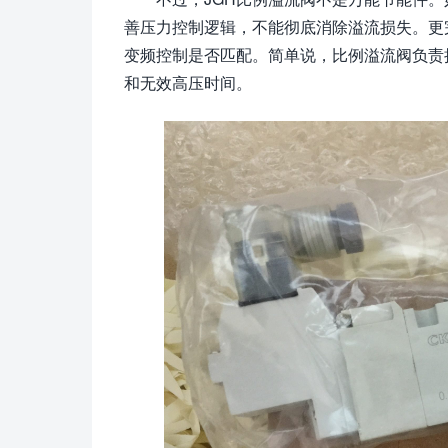
善压力控制逻辑，不能彻底消除溢流损失。更
变频控制是否匹配。简单说，比例溢流阀负责
和无效高压时间。