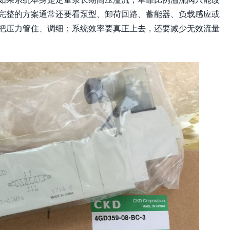
完整的方案通常还要看泵型、卸荷回路、蓄能器、负载感应或
把压力管住、调细；系统效率要真正上去，还要减少无效流量