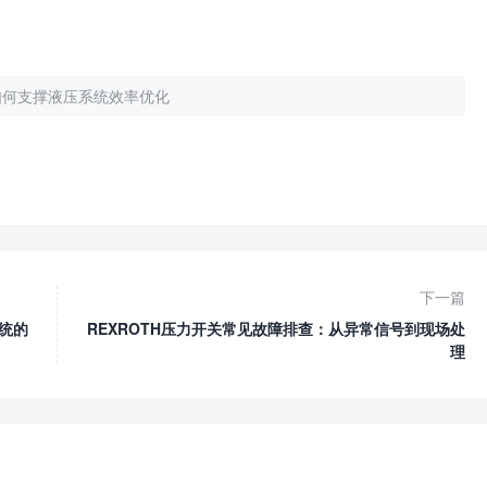
如何支撑液压系统效率优化
下一篇
统的
REXROTH压力开关常见故障排查：从异常信号到现场处
理