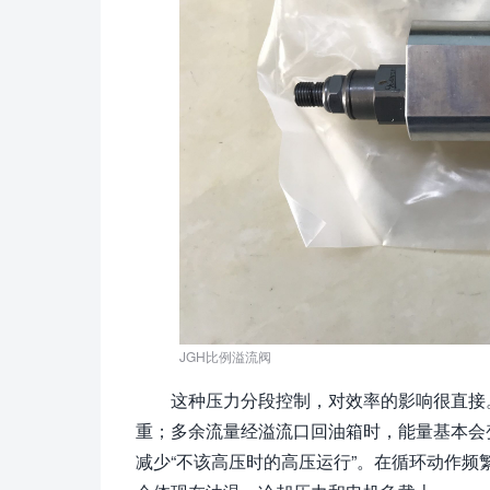
JGH比例溢流阀
这种压力分段控制，对效率的影响很直接
重；多余流量经溢流口回油箱时，能量基本会
减少“不该高压时的高压运行”。在循环动作