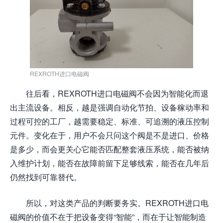
REXROTH进口电磁阀
往后看，REXROTH进口电磁阀不会因为智能化而退
出主流设备。相反，越是强调自动化节拍、设备稼动率和
过程可控的工厂，越需要稳定、标准、可追溯的液压控制
元件。变化在于，用户不会只问这个阀是不是进口、价格
是多少，而会更关心它能否匹配整套液压系统，能否被纳
入维护计划，能否在故障前留下足够线索，能否在几年后
仍然找到可靠替代。
所以，对这类产品的判断要务实。REXROTH进口电
磁阀的价值不在于把设备变得“智能”，而在于让智能制造