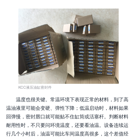
KCC液压油缸密封件
温度也很关键。常温环境下表现正常的材料，到了高
温油液里可能会变硬、弹性下降；低温启动时，材料如果
回弹慢，密封唇口就可能贴不住缸筒或活塞杆。判断材料
耐用性时，不只要问环境温度，还要看油温。设备连续运
行几个小时后，油温可能比车间温度高很多，这个差值经