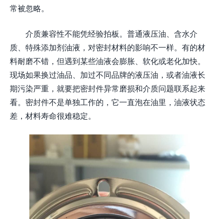
常被忽略。
介质兼容性不能凭经验拍板。普通液压油、含水介
质、特殊添加剂油液，对密封材料的影响不一样。有的材
料耐磨不错，但遇到某些油液会膨胀、软化或老化加快。
现场如果换过油品、加过不同品牌的液压油，或者油液长
期污染严重，就要把密封件异常磨损和介质问题联系起来
看。密封件不是单独工作的，它一直泡在油里，油液状态
差，材料寿命很难稳定。