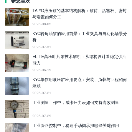
猜您喜欢
TAIYO液压缸的基本结构解析：缸筒、活塞杆、密封
与端盖如何分工
2026-08-05
KYC转角油缸的应用前景：工业夹具与自动化场景分
析
2026-07-31
ELITE高压叶片泵技术解析：从结构设计看稳定供油
能力
2026-06-19
KYC单作用液压缸应用要点：安装、负载与回程如何
兼顾
2026-07-21
工业测量工作中，威卡压力表如何支持高效测量
2026-07-29
工业管路控制中，稳速手动阀承担哪些关键作用