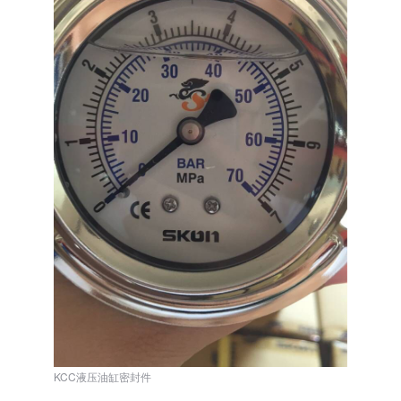
KCC液压油缸密封件