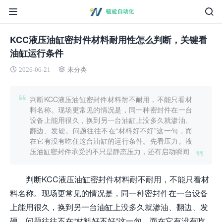
KCC液压油缸密封件材料耐用性怎么判断，关键看
油缸运行条件
2026-06-21
未分类
判断KCC液压油缸密封件材料耐不耐用，不能只看材
料名称。现场更常见的情况是，同一种密封件在一台
设备上能用很久，换到另一台油缸上没多久就渗油、
翻边、发硬。问题往往不在“材料好不好”这一句，而
在它有没有吃住这台油缸的运行条件。先看压力。液
压油缸密封件承受的不只是静态压力，还有启动瞬间
判断KCC液压油缸密封件材料耐不耐用，不能只看材
料名称。现场更常见的情况是，同一种密封件在一台设备
上能用很久，换到另一台油缸上没多久就渗油、翻边、发
硬。问题往往不在“材料好不好”这一句，而在它有没有吃