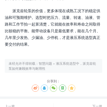
派克齿轮泵的价值，更多体现在成熟工况下的稳定供
油和可预期维护。选型时把压力、流量、转速、油液、管
路和工作节拍一起算清楚，它就能在效率和寿命之间取得
比较稳的平衡。能带动设备只是最低要求，能在几个月、
几年里少发热、少漏油、少停机，才是液压系统选型真正
要交付的结果。
未经允许不得转载：
智慧问题
»
液压系统选型中，派克齿轮
泵如何兼顾效率与耐用性
分享到：
上一篇
下一篇