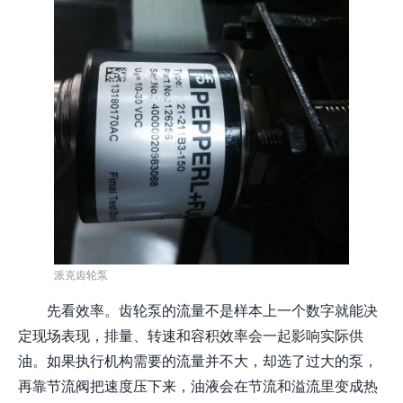
派克齿轮泵
先看效率。齿轮泵的流量不是样本上一个数字就能决
定现场表现，排量、转速和容积效率会一起影响实际供
油。如果执行机构需要的流量并不大，却选了过大的泵，
再靠节流阀把速度压下来，油液会在节流和溢流里变成热