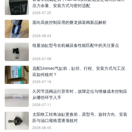
压力余量、安装方式与密封适配
2026-07-25
面向高效控制应用的磐龙插装阀新品解析
2026-08-04
纽曼油缸型号在机械设备性能匹配中的关注要点
2026-07-08
选配Unimec气缸前，缸径、行程、安装方式与工况
应如何核对？
2026-07-18
久冈节流阀运行异常时，故障定位与维修成本控制应
从哪些环节入手
2026-07-11
太阳铁工转角油缸更换前，原型号、旋转方向、安装
距与油口规格需逐项核对
2026-08-05