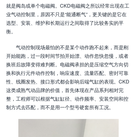
就是阀岛或单个电磁阀。CKD电磁阀之所以经常出现在工
业气动控制里，原因不只是“能通断气”，更关键的是它在
选型、安装、维护和长期运行之间取得了比较务实的平
衡。
气动控制现场最怕的不是某个动作跑不起来，而是刚
开始能跑，过一段时间节拍开始漂、动作忽快忽慢，或者
换班后故障变得难判断。电磁阀承担的是压缩空气方向切
换和执行元件动作控制，响应速度、流量匹配、密封可靠
性、线圈发热、接口形式都会影响后端气缸的表现。CKD
这类成熟气动品牌的价值，首先体现在产品系列相对完
整，工程师可以根据气缸缸径、动作频率、安装空间和控
制方式去匹配，而不是用一个型号硬套所有工况。