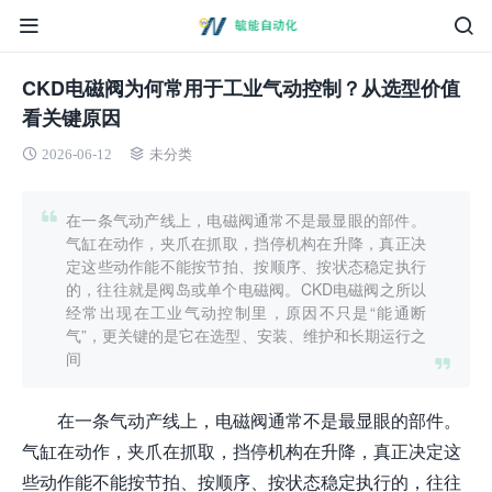
CKD电磁阀为何常用于工业气动控制？从选型价值
看关键原因
2026-06-12
未分类
在一条气动产线上，电磁阀通常不是最显眼的部件。
气缸在动作，夹爪在抓取，挡停机构在升降，真正决
定这些动作能不能按节拍、按顺序、按状态稳定执行
的，往往就是阀岛或单个电磁阀。CKD电磁阀之所以
经常出现在工业气动控制里，原因不只是“能通断
气”，更关键的是它在选型、安装、维护和长期运行之
间
在一条气动产线上，电磁阀通常不是最显眼的部件。
气缸在动作，夹爪在抓取，挡停机构在升降，真正决定这
些动作能不能按节拍、按顺序、按状态稳定执行的，往往