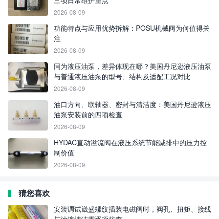
三项日常维护重点
2026-08-09
功能特点与应用优势拆解：POSU机械阀为何值得关
注
2026-08-09
同为液压油泵，差异体现在哪？美国丹尼逊液压油泵
与普通液压油泵的型号、结构及适配工况对比
2026-08-09
油口方向、联轴器、密封与清洁度：美国丹尼逊液压
油泵安装前的四项检查
2026-08-09
HYDAC直动溢流阀在液压系统节能减排中的压力控
制价值
2026-08-09
猜您喜欢
安装调试崴盛螺纹插装电磁阀时，阀孔、扭矩、接线