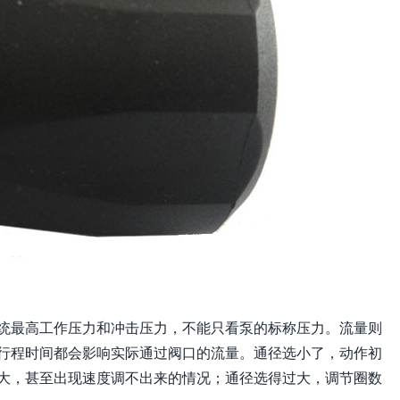
统最高工作压力和冲击压力，不能只看泵的标称压力。流量则
行程时间都会影响实际通过阀口的流量。通径选小了，动作初
大，甚至出现速度调不出来的情况；通径选得过大，调节圈数