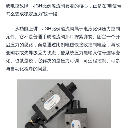
或电控故障。JGH比例溢流阀要看的核心，正是在“电信号
怎么变成稳定压力”这一段。
从功能上讲，JGH比例溢流阀属于电液比例压力控制
元件。它不是普通手调溢流阀那种拧紧弹簧、固定一个开
启压力的思路，而是通过比例电磁铁接收控制电流，再改
变阀芯或先导级受力状态，使系统压力随输入信号连续变
化。也就是说，它解决的是压力可调、可远程控制、可参
与自动化程序的问题。