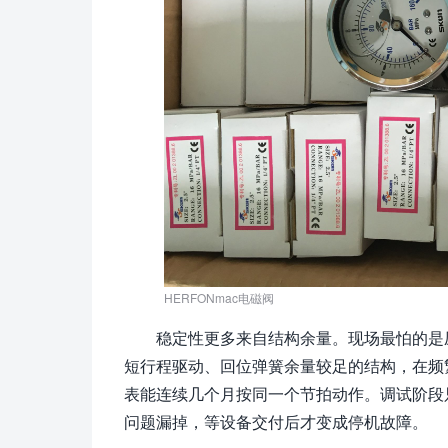
HERFONmac电磁阀
稳定性更多来自结构余量。现场最怕的是
短行程驱动、回位弹簧余量较足的结构，在频
表能连续几个月按同一个节拍动作。调试阶段
问题漏掉，等设备交付后才变成停机故障。