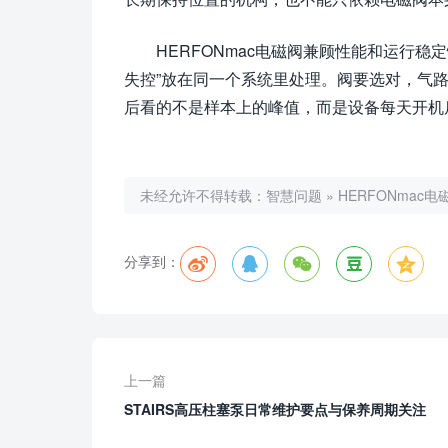
HERFONmac电磁阀兼顾性能和运行稳
失控”放在同一个系统里处理。阀要选对，气
后看的不是样本上的峰值，而是设备每天开机
未经允许不得转载：
智慧问题
»
HERFONma
分享到：
上一篇
STAIRS高压柱塞泵日常维护要点与保养周期关注