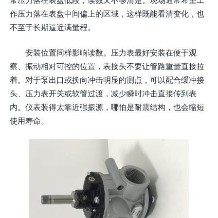
作压力落在表盘中间偏上的区域，这样既能看清变化，也
不至于长期逼近满量程。
安装位置同样影响读数。压力表最好安装在便于观
察、振动相对可控的位置，表接头不要让管路重量直接拉
着。对于泵出口或换向冲击明显的测点，可以配合缓冲接
头、压力表开关或软管过渡，减少瞬时冲击直接传到表
内。仪表装得太靠近强振源，哪怕是耐震结构，也会缩短
使用寿命。