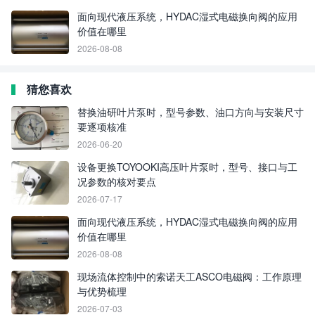
面向现代液压系统，HYDAC湿式电磁换向阀的应用
价值在哪里
2026-08-08
猜您喜欢
替换油研叶片泵时，型号参数、油口方向与安装尺寸
要逐项核准
2026-06-20
设备更换TOYOOKI高压叶片泵时，型号、接口与工
况参数的核对要点
2026-07-17
面向现代液压系统，HYDAC湿式电磁换向阀的应用
价值在哪里
2026-08-08
现场流体控制中的索诺天工ASCO电磁阀：工作原理
与优势梳理
2026-07-03