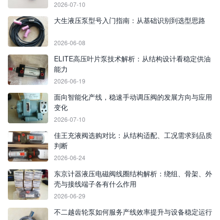
2026-07-10
大生液压泵型号入门指南：从基础识别到选型思路
2026-06-08
ELITE高压叶片泵技术解析：从结构设计看稳定供油
能力
2026-06-19
面向智能化产线，稳速手动调压阀的发展方向与应用
变化
2026-07-10
佳王充液阀选购对比：从结构适配、工况需求到品质
判断
2026-06-24
东京计器液压电磁阀线圈结构解析：绕组、骨架、外
壳与接线端子各有什么作用
2026-06-29
不二越齿轮泵如何服务产线效率提升与设备稳定运行