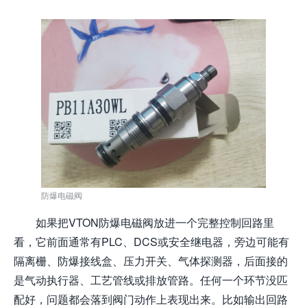
防爆电磁阀
如果把VTON防爆电磁阀放进一个完整控制回路里
看，它前面通常有PLC、DCS或安全继电器，旁边可能有
隔离栅、防爆接线盒、压力开关、气体探测器，后面接的
是气动执行器、工艺管线或排放管路。任何一个环节没匹
配好，问题都会落到阀门动作上表现出来。比如输出回路