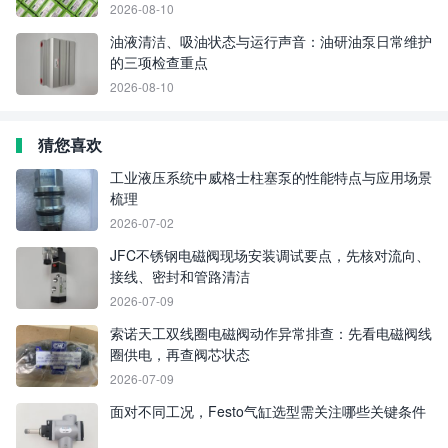
2026-08-10
油液清洁、吸油状态与运行声音：油研油泵日常维护
的三项检查重点
2026-08-10
猜您喜欢
工业液压系统中威格士柱塞泵的性能特点与应用场景
梳理
2026-07-02
JFC不锈钢电磁阀现场安装调试要点，先核对流向、
接线、密封和管路清洁
2026-07-09
索诺天工双线圈电磁阀动作异常排查：先看电磁阀线
圈供电，再查阀芯状态
2026-07-09
面对不同工况，Festo气缸选型需关注哪些关键条件