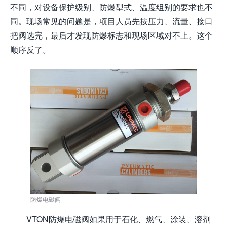
不同，对设备保护级别、防爆型式、温度组别的要求也不
同。现场常见的问题是，项目人员先按压力、流量、接口
把阀选完，最后才发现防爆标志和现场区域对不上。这个
顺序反了。
防爆电磁阀
VTON防爆电磁阀如果用于石化、燃气、涂装、溶剂