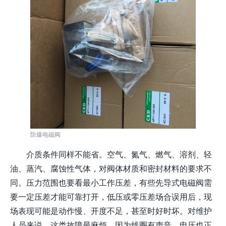
防爆电磁阀
介质条件同样不能省。空气、氮气、燃气、溶剂、轻
油、蒸汽、腐蚀性气体，对阀体材质和密封材料的要求不
同。压力范围也要看最小工作压差，有些先导式电磁阀需
要一定压差才能可靠打开，低压或零压差场合误用后，现
场表现可能是动作慢、开度不足，甚至时好时坏。对维护
人员来说，这类故障最麻烦，因为线圈有声音，电压也正