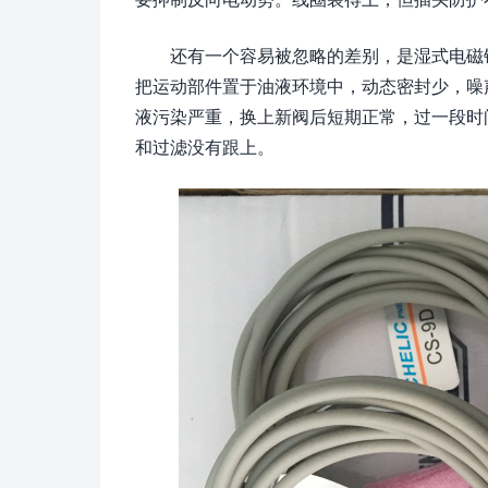
还有一个容易被忽略的差别，是湿式电磁
把运动部件置于油液环境中，动态密封少，噪
液污染严重，换上新阀后短期正常，过一段时
和过滤没有跟上。