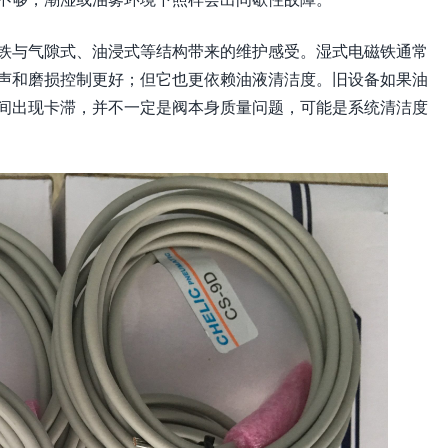
铁与气隙式、油浸式等结构带来的维护感受。湿式电磁铁通常
声和磨损控制更好；但它也更依赖油液清洁度。旧设备如果油
间出现卡滞，并不一定是阀本身质量问题，可能是系统清洁度