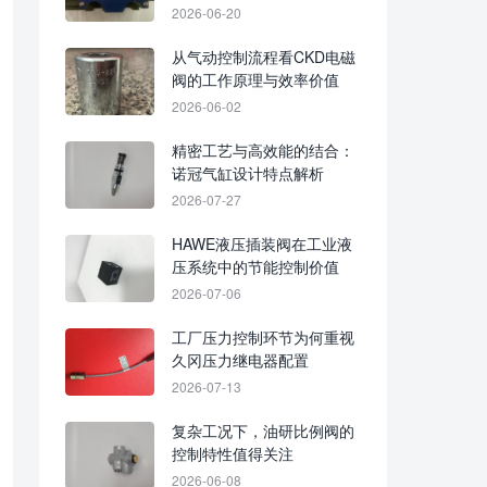
与稳定监测
2026-06-20
从气动控制流程看CKD电磁
阀的工作原理与效率价值
2026-06-02
精密工艺与高效能的结合：
诺冠气缸设计特点解析
2026-07-27
HAWE液压插装阀在工业液
压系统中的节能控制价值
2026-07-06
工厂压力控制环节为何重视
久冈压力继电器配置
2026-07-13
复杂工况下，油研比例阀的
控制特性值得关注
2026-06-08