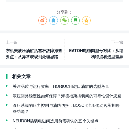
分享到：
上一篇
下一篇
东机美液压油缸活塞杆故障排查
EATON电磁阀型号对比：从结
要点：从异常表现到处理思路
构特点看选型差异
相关文章
关注品质与运行效率：HORIUCHI进口油缸的选型考量
液压回路稳定性如何保障？海德福斯插装阀的可靠性设计思路
液压系统的压力控制与油路切换，BOSCH油压传动阀承担哪
些功能？
NEURON插装电磁阀选用前需确认的五个关键点