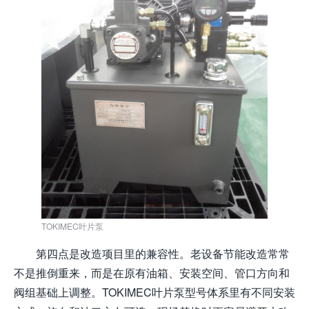
TOKIMEC叶片泵
第四点是改造项目里的兼容性。老设备节能改造常常
不是推倒重来，而是在原有油箱、安装空间、管口方向和
阀组基础上调整。TOKIMEC叶片泵型号体系里有不同安装