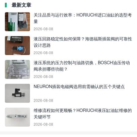
最新文章
关注品质与运行效率：HORIUCHI进口油缸的选型考
量
2026-08-08
液压回路稳定性如何保障？海德福斯插装阀的可靠性
设计思路
2026-08-08
液压系统的压力控制与油路切换，BOSCH油压传动
阀承担哪些功能？
2026-08-08
NEURON插装电磁阀选用前需确认的五个关键点
2026-08-08
维修流程如何更顺畅？HORIUCHI液压缸油缸维修的
关键环节
2026-08-08