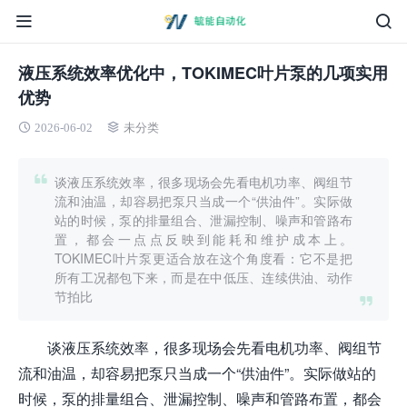
液压系统效率优化中，TOKIMEC叶片泵的几项实用
优势
2026-06-02
未分类
谈液压系统效率，很多现场会先看电机功率、阀组节
流和油温，却容易把泵只当成一个“供油件”。实际做
站的时候，泵的排量组合、泄漏控制、噪声和管路布
置，都会一点点反映到能耗和维护成本上。
TOKIMEC叶片泵更适合放在这个角度看：它不是把
所有工况都包下来，而是在中低压、连续供油、动作
节拍比
谈液压系统效率，很多现场会先看电机功率、阀组节
流和油温，却容易把泵只当成一个“供油件”。实际做站的
时候，泵的排量组合、泄漏控制、噪声和管路布置，都会