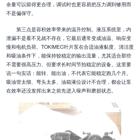
余量可以留得更合理，调试时也更容易把压力调到够用而
不是偏保守。
第三点是容积效率带来的温升控制。液压系统里，内
泄漏不是看不见就不存在，它最后通常变成油温、响应变
慢和电机负荷。TOKIMEC叶片泵在合适油液黏度、清洁度
和吸油条件下，能保持较稳定的输出流量，尤其适合那些
不需要很高压力、但要求长时间节拍稳定的设备。这里要
说一句实话：能转、能出油，不代表它能稳定跑几个月。
吸油管太细、弯头太多、油箱液位设计不合理，都会让泵
在效率还没发挥出来之前先进入噪声和磨损状态。