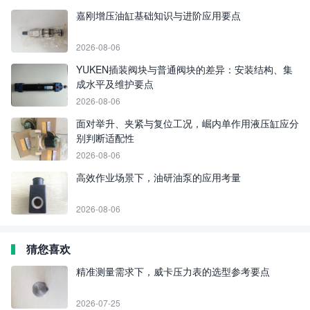
嘉刚增压油缸基础知识与进阶应用要点
2026-08-06
YUKEN插装阀块与普通阀块的差异：安装结构、集
成水平及维护要点
2026-08-06
面对举升、夹紧与复位工况，崛内单作用液压缸应分
别判断适配性
2026-08-06
高效作业场景下，油研油泵的应用考量
2026-08-06
猜您喜欢
精准测量需求下，威卡压力表的选型参考要点
2026-07-25