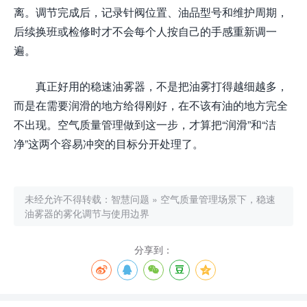
离。调节完成后，记录针阀位置、油品型号和维护周期，
后续换班或检修时才不会每个人按自己的手感重新调一
遍。
真正好用的稳速油雾器，不是把油雾打得越细越多，
而是在需要润滑的地方给得刚好，在不该有油的地方完全
不出现。空气质量管理做到这一步，才算把“润滑”和“洁
净”这两个容易冲突的目标分开处理了。
未经允许不得转载：
智慧问题
»
空气质量管理场景下，稳速
油雾器的雾化调节与使用边界
分享到：