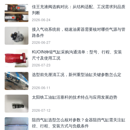
佳王充液阀选购对比：从结构适配、工况需求到品质
判断
2026-06-24
接入气动系统前，稳速油雾器需要核对哪些气源与管
路条件
2026-06-27
KUOIN伸缩气缸采购沟通清单：型号、行程、安装
尺寸及使用工况
2026-07-23
选型前先厘清工况，新州重型油缸关键参数怎么定
2026-06-11
太阳铁工油缸活塞杆的技术特点与应用发展趋势
2026-07-12
阻挡气缸选型怎么核对参数？金器阻挡气缸需关注缸
径、行程、安装方式与负载条件