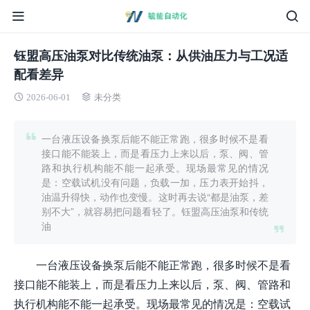
钰盟高压油泵对比传统油泵：从供油压力与工况适
配看差异
2026-06-01
未分类
一台液压设备换泵后能不能正常跑，很多时候不是看
接口能不能装上，而是看压力上来以后，泵、阀、管
路和执行机构能不能一起承受。现场最常见的情况
是：空载试机没有问题，负载一加，压力表开始抖，
油温升得快，动作也变慢。这时再去说“都是油泵，差
别不大”，就容易把问题看轻了。钰盟高压油泵和传统
油
一台液压设备换泵后能不能正常跑，很多时候不是看
接口能不能装上，而是看压力上来以后，泵、阀、管路和
执行机构能不能一起承受。现场最常见的情况是：空载试