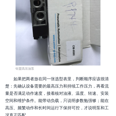
钰盟高压油泵
如果把两者放在同一张选型表里，判断顺序应该很清
楚：先确认设备需要的最高压力和持续工作压力，再看流
量是否满足动作速度，接着核对油液、温度、转速、安装
空间和维护条件。能带动负载，只说明参数勉强够；能在
高压、频繁动作和长时间运行下保持可控，才说明泵和工
况真正匹配。