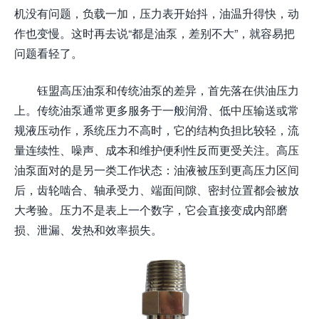
机没有问题，负载一加，压力表开始抖，油温升得快，动
作也变慢。这时再去说“都是油泵，差别不大”，就容易把
问题看轻了。
钰盟高压油泵和传统油泵的差异，首先落在供油压力
上。传统油泵通常更多服务于一般润滑、低中压输送或常
规液压动作，系统压力不高时，它的结构负担比较轻，流
量连续性、噪声、成本和维护便利性反而更受关注。高压
油泵面对的是另一类工作状态：油液被压到更高压力区间
后，齿轮啮合、轴承受力、端面间隙、密封位置都会被放
大考验。压力不是表上一个数字，它会直接变成内部磨
损、泄漏、发热和效率损失。