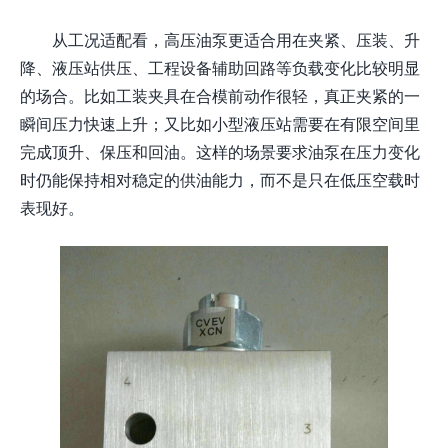
从工况适配看，高压油泵更适合用在夹紧、压装、升
降、液压站供压、工程设备辅助回路等负载变化比较明显
的场合。比如工装夹具在合模前动作很轻，真正夹紧的一
瞬间压力快速上升；又比如小型液压站需要在有限空间里
完成顶升、保压和回油。这样的场景要求油泵在压力变化
时仍能保持相对稳定的供油能力，而不是只在低压空载时
表现好。