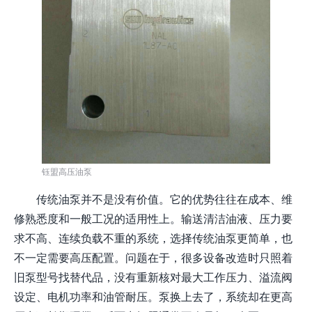
钰盟高压油泵
传统油泵并不是没有价值。它的优势往往在成本、维
修熟悉度和一般工况的适用性上。输送清洁油液、压力要
求不高、连续负载不重的系统，选择传统油泵更简单，也
不一定需要高压配置。问题在于，很多设备改造时只照着
旧泵型号找替代品，没有重新核对最大工作压力、溢流阀
设定、电机功率和油管耐压。泵换上去了，系统却在更高