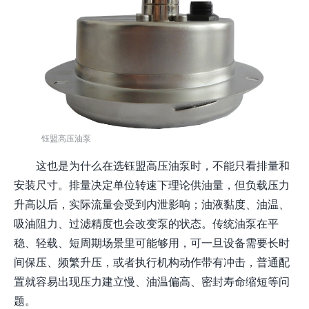
钰盟高压油泵
这也是为什么在选钰盟高压油泵时，不能只看排量和
安装尺寸。排量决定单位转速下理论供油量，但负载压力
升高以后，实际流量会受到内泄影响；油液黏度、油温、
吸油阻力、过滤精度也会改变泵的状态。传统油泵在平
稳、轻载、短周期场景里可能够用，可一旦设备需要长时
间保压、频繁升压，或者执行机构动作带有冲击，普通配
置就容易出现压力建立慢、油温偏高、密封寿命缩短等问
题。