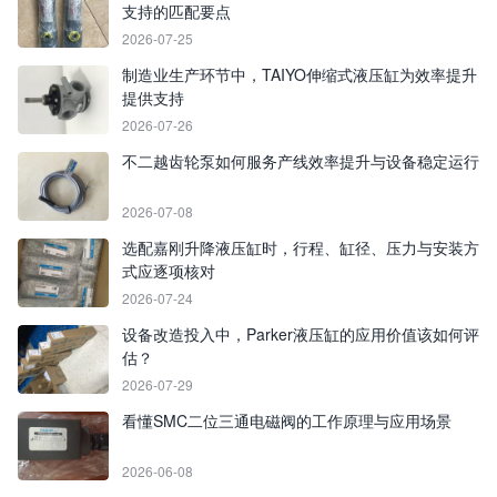
支持的匹配要点
2026-07-25
制造业生产环节中，TAIYO伸缩式液压缸为效率提升
提供支持
2026-07-26
不二越齿轮泵如何服务产线效率提升与设备稳定运行
2026-07-08
选配嘉刚升降液压缸时，行程、缸径、压力与安装方
式应逐项核对
2026-07-24
设备改造投入中，Parker液压缸的应用价值该如何评
估？
2026-07-29
看懂SMC二位三通电磁阀的工作原理与应用场景
2026-06-08