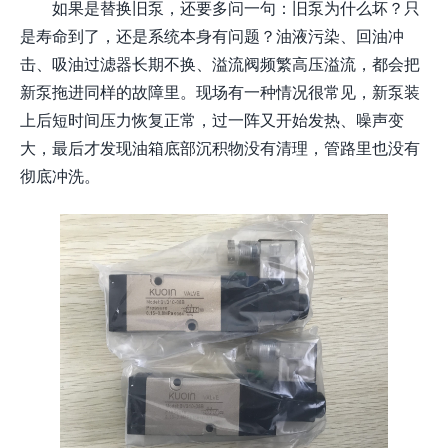
如果是替换旧泵，还要多问一句：旧泵为什么坏？只
是寿命到了，还是系统本身有问题？油液污染、回油冲
击、吸油过滤器长期不换、溢流阀频繁高压溢流，都会把
新泵拖进同样的故障里。现场有一种情况很常见，新泵装
上后短时间压力恢复正常，过一阵又开始发热、噪声变
大，最后才发现油箱底部沉积物没有清理，管路里也没有
彻底冲洗。