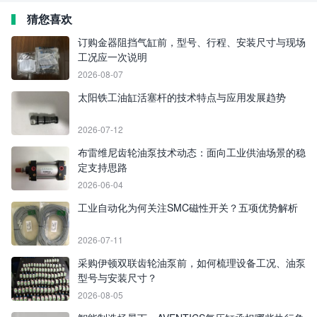
猜您喜欢
订购金器阻挡气缸前，型号、行程、安装尺寸与现场
工况应一次说明
2026-08-07
太阳铁工油缸活塞杆的技术特点与应用发展趋势
2026-07-12
布雷维尼齿轮油泵技术动态：面向工业供油场景的稳
定支持思路
2026-06-04
工业自动化为何关注SMC磁性开关？五项优势解析
2026-07-11
采购伊顿双联齿轮油泵前，如何梳理设备工况、油泵
型号与安装尺寸？
2026-08-05