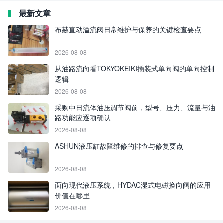
最新文章
布赫直动溢流阀日常维护与保养的关键检查要点
2026-08-08
从油路流向看TOKYOKEIKI插装式单向阀的单向控制
逻辑
2026-08-08
采购中日流体油压调节阀前，型号、压力、流量与油
路功能应逐项确认
2026-08-08
ASHUN液压缸故障维修的排查与修复要点
2026-08-08
面向现代液压系统，HYDAC湿式电磁换向阀的应用
价值在哪里
2026-08-08