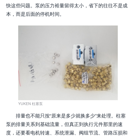
快这些问题。泵的压力裕量留得太小，省下的往往不是成
本，而是后面的停机时间。
YUKEN 柱塞泵
排量也不能只按“原来是多少就换多少”来处理。柱塞
泵的排量关系到基础流量，但真正到执行元件那里的速
度，还要看电机转速、系统泄漏、阀组节流、管路压损和