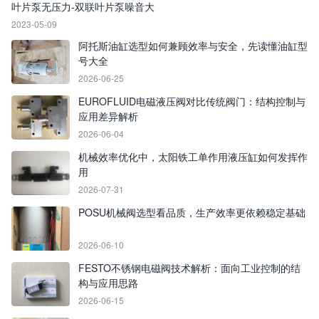
叶片泵无压力-双联叶片泵噪音大
2023-05-09
阿托斯油缸选型如何兼顾效率与安全，先读懂油缸型
号大全
2026-06-25
EUROFLUID电磁液压阀对比传统阀门：结构控制与
应用差异解析
2026-06-04
机械效率优化中，太阳铁工单作用液压缸如何发挥作
用
2026-07-31
POSU机械阀选型看品质，生产效率更依赖稳定基础
2026-06-10
FESTO不锈钢电磁阀技术解析：面向工业控制的结
构与应用思路
2026-06-15