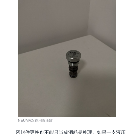
NEUMA双作用液压缸
密封件更换也不能只当成消耗品处理。如果一支液压