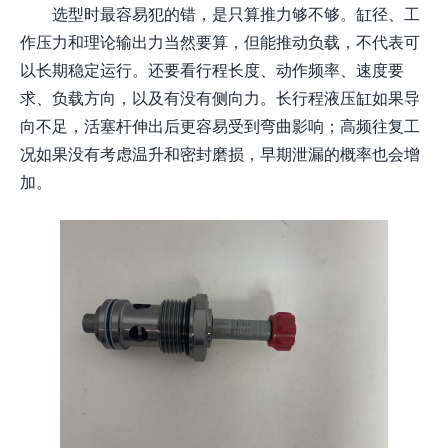
选型时最容易犯的错，是只算推力够不够。缸径、工
作压力和理论输出力当然要算，但能推动负载，不代表可
以长期稳定运行。还要看行程长度、动作频率、速度要
求、负载方向，以及有没有侧向力。长行程液压缸如果导
向不足，活塞杆伸出后更容易受到弯曲影响；高频往复工
况如果没有考虑温升和密封磨损，早期泄漏的概率也会增
加。