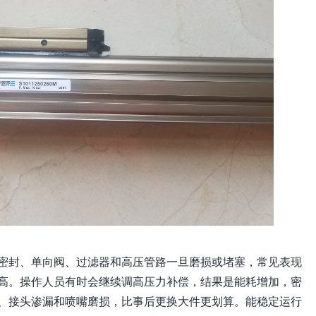
密封、单向阀、过滤器和高压管路一旦磨损或堵塞，常见表现
高。操作人员有时会继续调高压力补偿，结果是能耗增加，密
、接头渗漏和喷嘴磨损，比事后更换大件更划算。能稳定运行