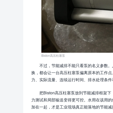
Biston高压柱塞泵
不过，节能减排不能只看泵的名义参数。
换，都会让一台高压柱塞泵偏离原本的工作点
力、实际流量、连续运行时间、排水处理条件
把Biston高压柱塞泵放到节能减排框
力测试和局部输送变得更可控。水用在该用的
加在一起，才是工业现场真正能落地的节能减