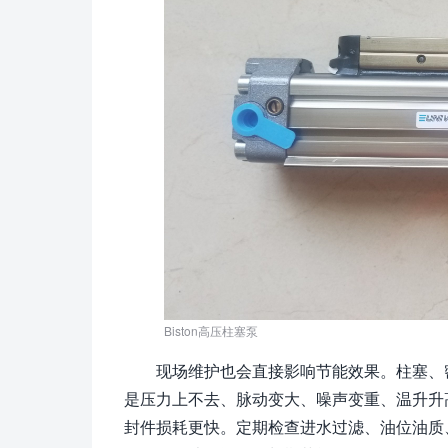
Biston高压柱塞泵
现场维护也会直接影响节能效果。柱塞、
是压力上不去、脉动变大、噪声变重、温升升
封件损耗更快。定期检查进水过滤、油位油质