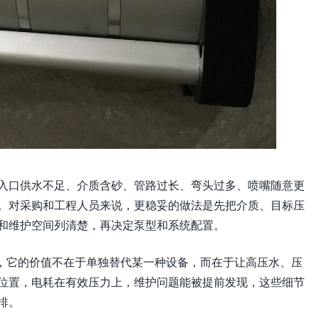
入口供水不足、介质含砂、管路过长、弯头过多、喷嘴随意更
。对采购和工程人员来说，更稳妥的做法是先把介质、目标压
和维护空间列清楚，再决定泵型和系统配置。
架下，它的价值不在于单独替代某一种设备，而在于让高压水、压
位置，电耗在有效压力上，维护问题能被提前发现，这些细节
排。