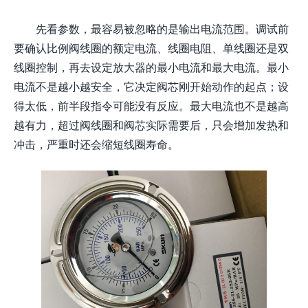
先看参数，最容易被忽略的是输出电流范围。调试前
要确认比例阀线圈的额定电流、线圈电阻、单线圈还是双
线圈控制，再去设定放大器的最小电流和最大电流。最小
电流不是越小越安全，它决定阀芯刚开始动作的起点；设
得太低，前半段指令可能没有反应。最大电流也不是越高
越有力，超过阀线圈和阀芯实际需要后，只会增加发热和
冲击，严重时还会缩短线圈寿命。