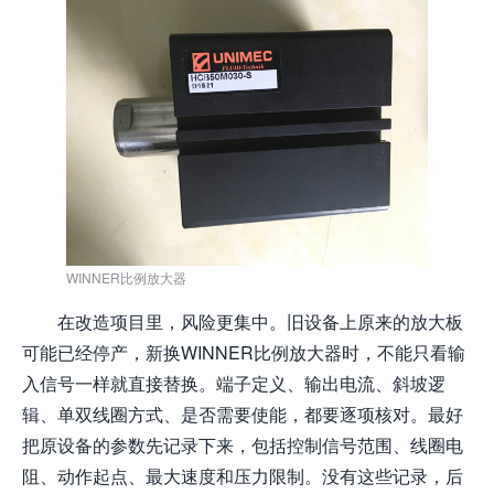
WINNER比例放大器
在改造项目里，风险更集中。旧设备上原来的放大板
可能已经停产，新换WINNER比例放大器时，不能只看输
入信号一样就直接替换。端子定义、输出电流、斜坡逻
辑、单双线圈方式、是否需要使能，都要逐项核对。最好
把原设备的参数先记录下来，包括控制信号范围、线圈电
阻、动作起点、最大速度和压力限制。没有这些记录，后