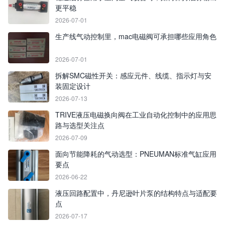
更平稳
2026-07-01
生产线气动控制里，mac电磁阀可承担哪些应用角色
2026-07-01
拆解SMC磁性开关：感应元件、线缆、指示灯与安
装固定设计
2026-07-13
TRIVE液压电磁换向阀在工业自动化控制中的应用思
路与选型关注点
2026-07-09
面向节能降耗的气动选型：PNEUMAN标准气缸应用
要点
2026-06-22
液压回路配置中，丹尼逊叶片泵的结构特点与适配要
点
2026-07-17