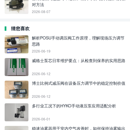
对方法
2026-08-07
猜您喜欢
解析POSU手动调压阀工作原理，理解现场压力调节
思路
2026-06-19
威格士泵芯日常维护要点：从检查到保养的实用思路
2026-06-12
博士比例式减压阀在设备压力调节中的稳定控制价值
2026-06-12
多行业工况下的HYKO手动液压泵应用适配分析
2026-06-01
稳速油雾器用于室内空气改善时，如何保持油雾输出