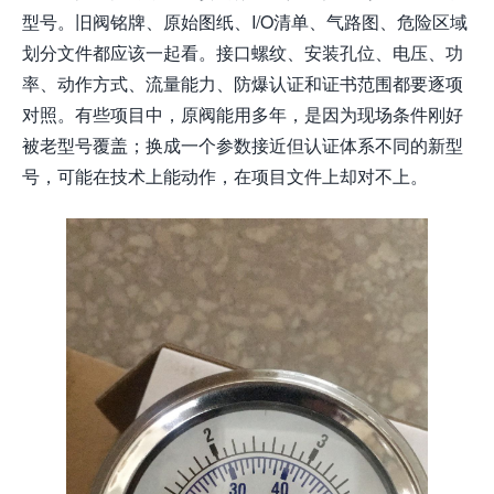
型号。旧阀铭牌、原始图纸、I/O清单、气路图、危险区域
划分文件都应该一起看。接口螺纹、安装孔位、电压、功
率、动作方式、流量能力、防爆认证和证书范围都要逐项
对照。有些项目中，原阀能用多年，是因为现场条件刚好
被老型号覆盖；换成一个参数接近但认证体系不同的新型
号，可能在技术上能动作，在项目文件上却对不上。