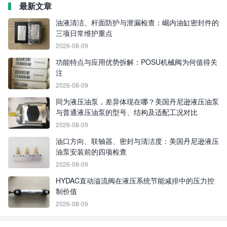
最新文章
油液清洁、杆面防护与泄漏检查：崛内油缸密封件的
三项日常维护重点
2026-08-09
功能特点与应用优势拆解：POSU机械阀为何值得关
注
2026-08-09
同为液压油泵，差异体现在哪？美国丹尼逊液压油泵
与普通液压油泵的型号、结构及适配工况对比
2026-08-09
油口方向、联轴器、密封与清洁度：美国丹尼逊液压
油泵安装前的四项检查
2026-08-09
HYDAC直动溢流阀在液压系统节能减排中的压力控
制价值
2026-08-09