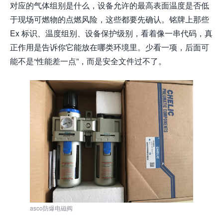
对应的气体组别是什么，设备允许的最高表面温度是否低
于现场可燃物的点燃风险，这些都要先确认。铭牌上那些
Ex 标识、温度组别、设备保护级别，看着像一串代码，真
正作用是告诉你它能放在哪类环境里。少看一项，后面可
能不是“性能差一点”，而是安全文件过不了。
asco防爆电磁阀