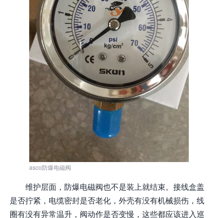
asco防爆电磁阀
维护层面，防爆电磁阀也不是装上就结束。接线盒盖
是否拧紧，电缆密封是否老化，外壳有没有机械损伤，线
圈有没有异常温升，阀动作是否变慢，这些都应该进入巡