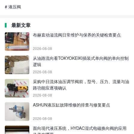
# 液压阀
最新文章
布赫直动溢流阀日常维护与保养的关键检查要点
2026-08-08
从油路流向看TOKYOKEIKI插装式单向阀的单向控制
逻辑
2026-08-08
采购中日流体油压调节阀前，型号、压力、流量与油
路功能应逐项确认
2026-08-08
ASHUN液压缸故障维修的排查与修复要点
2026-08-08
面向现代液压系统，HYDAC湿式电磁换向阀的应用