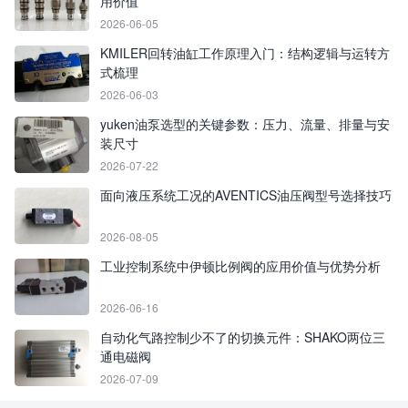
用价值
2026-06-05
KMILER回转油缸工作原理入门：结构逻辑与运转方
式梳理
2026-06-03
yuken油泵选型的关键参数：压力、流量、排量与安
装尺寸
2026-07-22
面向液压系统工况的AVENTICS油压阀型号选择技巧
2026-08-05
工业控制系统中伊顿比例阀的应用价值与优势分析
2026-06-16
自动化气路控制少不了的切换元件：SHAKO两位三
通电磁阀
2026-07-09