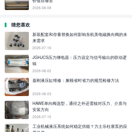
价值在哪里
2026-08-08
猜您喜欢
新装配套和存量替换如何影响东机美电磁换向阀的未
来需求
2026-07-16
JGHJCS压力继电器：压力设定与信号输出的联动逻
辑
2026-08-02
嘉刚液压缸维修：兼顾省时省力的规范检修方法
2026-08-03
HAWE单向阀选型，通径之外还需核对压力、介质与
安装方向
2026-07-15
工业机械液压系统如何稳定供能？力士乐柱塞泵的应