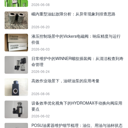
2026-06-08
崛内重型油缸故障分析：从异常现象到排查思路
2026-06-20
液压控制场景中的Vickers电磁阀：响应精度与运行
价值
2026-06-03
日常维护中的WINNER螺纹插装阀：从清洁检查到寿
命管理
2026-06-24
高效作业场景下，油研油泵的应用考量
2026-08-06
设备效率优化视角下的HYDROMAX手动换向阀应用
要点
2026-06-02
POSU油雾器维护细节梳理：油位、用油与油杯状态