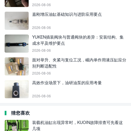
2026-08-06
嘉刚增压油缸基础知识与进阶应用要点
2026-08-06
YUKEN插装阀块与普通阀块的差异：安装结构、集
成水平及维护要点
2026-08-06
面对举升、夹紧与复位工况，崛内单作用液压缸应分
别判断适配性
2026-08-06
高效作业场景下，油研油泵的应用考量
2026-08-06
猜您喜欢
装载机油缸出现异常时，KUOIN故障排查可先看这
几项