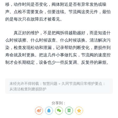
移，动作时间是否变化，阀体附近是否有异常发热或噪
声。点检不需要复杂，但要连续。节流阀这类元件，最怕
的是每次只在故障后才被看见。
真正好的维护，不是把阀拆得越勤越好，而是知道什
么时候该擦、什么时候该查、什么时候该换。清洁解决污
染，检查发现松动和泄漏，记录帮助判断变化，磨损件到
寿命就及时更换。把这几件小事做扎实，节流阀的速度控
制才会长期稳定，设备也少一些反复调、反复停的麻烦。
未经允许不得转载：
智慧问题
»
久冈节流阀日常维护要点：
从清洁检查到磨损防护
分享到：