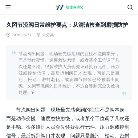
久冈节流阀日常维护要点：从清洁检查到磨损防护
2026-06-21
未分类
节流阀出问题，现场最先感觉到的往往不是阀本身，
而是动作变慢、速度忽快忽慢，或者某个工位调了几
次还是不稳。很多维护人员会先怀疑执行元件、压力
源或控制信号，最后拆到阀口才发现，问题只是脏
污、松动、密封老化，或者调节部位已经被磨出间
隙。久冈节流阀的日常维护，不适合等到完全失效再
处理。它
节流阀出问题，现场最先感觉到的往往不是阀本身，
而是动作变慢、速度忽快忽慢，或者某个工位调了几次还
是不稳。很多维护人员会先怀疑执行元件、压力源或控制
信号，最后拆到阀口才发现，问题只是脏污、松动、密封