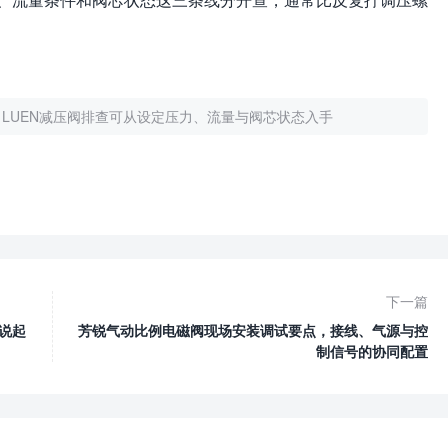
LUEN减压阀排查可从设定压力、流量与阀芯状态入手
下一篇
说起
芳锐气动比例电磁阀现场安装调试要点，接线、气源与控
制信号的协同配置