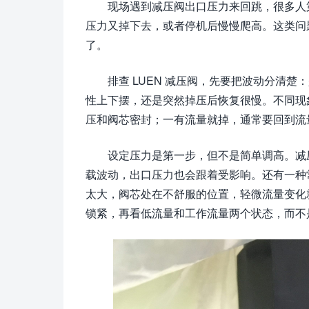
现场遇到减压阀出口压力来回跳，很多人
压力又掉下去，或者停机后慢慢爬高。这类问
了。
排查 LUEN 减压阀，先要把波动分清
性上下摆，还是突然掉压后恢复很慢。不同现
压和阀芯密封；一有流量就掉，通常要回到流
设定压力是第一步，但不是简单调高。减
载波动，出口压力也会跟着受影响。还有一种
太大，阀芯处在不舒服的位置，轻微流量变化
锁紧，再看低流量和工作流量两个状态，而不