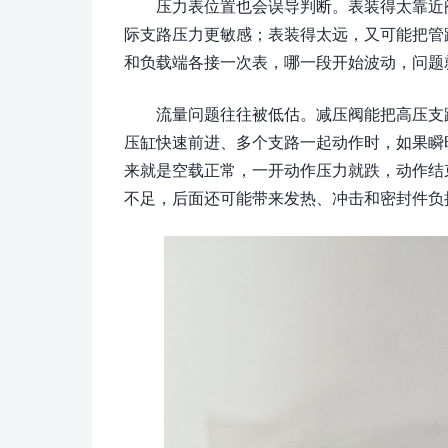
压力表位置也会误导判断。表装得太靠近
际支路压力更敏感；表装得太远，又可能把管
和负载端各接一次表，哪一段开始波动，问题
流量问题往往被低估。减压阀能把高压支
压缸快速前进、多个支路一起动作时，如果瞬
来就是空载正常，一开动作压力就跌，动作结
不足，后面还可能带来发热、冲击和密封件负