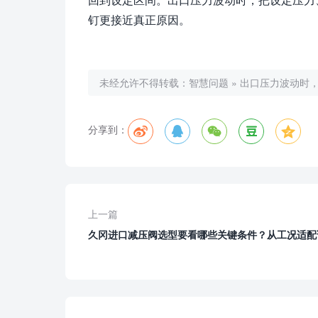
钉更接近真正原因。
未经允许不得转载：
智慧问题
»
出口压力波动时，
分享到：
上一篇
久冈进口减压阀选型要看哪些关键条件？从工况适配