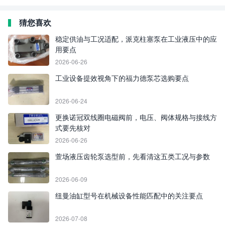
猜您喜欢
稳定供油与工况适配，派克柱塞泵在工业液压中的应
用要点
2026-06-26
工业设备提效视角下的福力德泵芯选购要点
2026-06-24
更换诺冠双线圈电磁阀前，电压、阀体规格与接线方
式要先核对
2026-06-26
萱场液压齿轮泵选型前，先看清这五类工况与参数
2026-06-09
纽曼油缸型号在机械设备性能匹配中的关注要点
2026-07-08