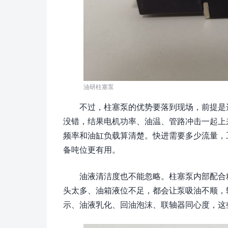
油研柱塞泵
不过，柱塞泵的优势要落到现场，前提是
没错，结果电机功率、油温、管路冲击一起上
频率和油缸负载算清楚。快进需要多少流量，
备吨位更有用。
油液清洁度也不能忽略。柱塞泵内部配合
头太多、油箱液位不足，都会让泵吸油不顺，
示、油液乳化、回油泡沫、联轴器同心度，这