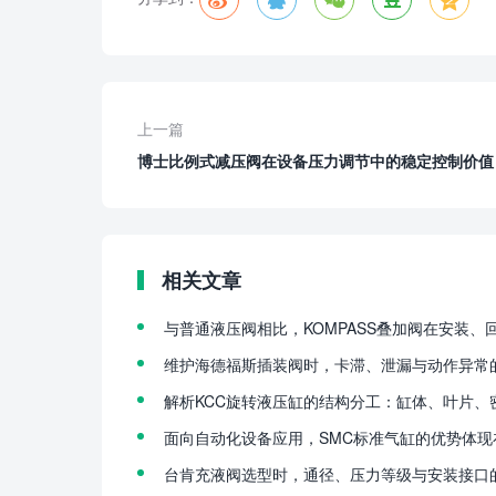
上一篇
博士比例式减压阀在设备压力调节中的稳定控制价值
相关文章
与普通液压阀相比，KOMPASS叠加阀在安装
维护海德福斯插装阀时，卡滞、泄漏与动作异常
解析KCC旋转液压缸的结构分工：缸体、叶片、
面向自动化设备应用，SMC标准气缸的优势体现
台肯充液阀选型时，通径、压力等级与安装接口