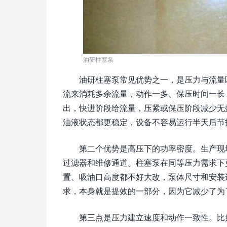
油研柱塞泵
油研柱塞泵常见优势之一，是压力与流量
流来消耗多余流量，动作一多、保压时间一长
出，快进阶段给流量，压紧或保压阶段减少无
油液状态都更稳定，设备不容易运行半天后节
第二个优势是高压下的功率密度。生产现
过滤器和维修通道。柱塞泵在同等压力需求下
置、吸油口高度都不好大改，泵体尺寸和安装
求，本身就是提效的一部分，因为它减少了为
第三点是压力建立速度和动作一致性。比