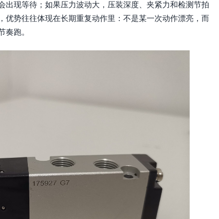
会出现等待；如果压力波动大，压装深度、夹紧力和检测节拍
，优势往往体现在长期重复动作里：不是某一次动作漂亮，而
节奏跑。