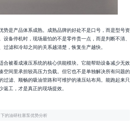
优势是产品体系成熟。成熟品牌的好处不是口号，而是型号资
。设备停机时，现场最怕的不是零件贵一点，而是判断不清、
、过滤和冷却之间的关系越清楚，恢复生产越快。
适合被看成液压系统的核心供能模块。它能帮助设备减少无效
凑空间里承担较高压力负载。但它也不是单独解决所有问题的
的过滤、顺畅的吸油管路和可维护的液压站布局。能跑起来只
少返工，才是真正的现场提效。
角下的油研柱塞泵优势分析