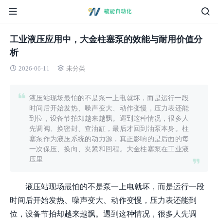
工业液压应用中，大金柱塞泵的效能与耐用价值分
析
2026-06-11
未分类
液压站现场最怕的不是泵一上电就坏，而是运行一段
时间后开始发热、噪声变大、动作变慢，压力表还能
到位，设备节拍却越来越飘。遇到这种情况，很多人
先调阀、换密封、查油缸，最后才回到油泵本身。柱
塞泵作为液压系统的动力源，真正影响的是后面的每
一次保压、换向、夹紧和回程。大金柱塞泵在工业液
压里
液压站现场最怕的不是泵一上电就坏，而是运行一段
时间后开始发热、噪声变大、动作变慢，压力表还能到
位，设备节拍却越来越飘。遇到这种情况，很多人先调