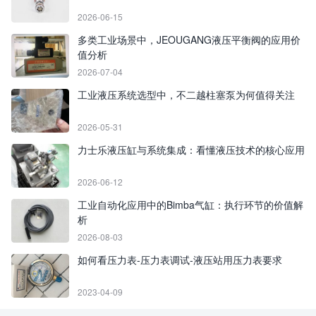
2026-06-15
多类工业场景中，JEOUGANG液压平衡阀的应用价
值分析
2026-07-04
工业液压系统选型中，不二越柱塞泵为何值得关注
2026-05-31
力士乐液压缸与系统集成：看懂液压技术的核心应用
2026-06-12
工业自动化应用中的Bimba气缸：执行环节的价值解
析
2026-08-03
如何看压力表-压力表调试-液压站用压力表要求
2023-04-09