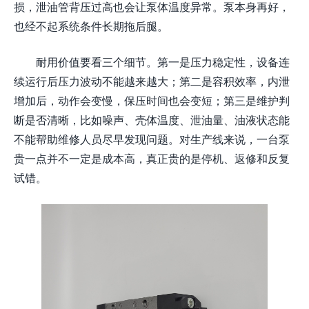
损，泄油管背压过高也会让泵体温度异常。泵本身再好，
也经不起系统条件长期拖后腿。
耐用价值要看三个细节。第一是压力稳定性，设备连
续运行后压力波动不能越来越大；第二是容积效率，内泄
增加后，动作会变慢，保压时间也会变短；第三是维护判
断是否清晰，比如噪声、壳体温度、泄油量、油液状态能
不能帮助维修人员尽早发现问题。对生产线来说，一台泵
贵一点并不一定是成本高，真正贵的是停机、返修和反复
试错。