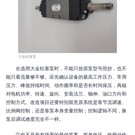
大金柱塞泵
在选用大金柱塞泵时，不能只按原泵型号照抄，也不
能只看流量够不够。应先确认设备的最高工作压力、常用
压力、峰值持续时间、动作频率和是否长时间保压，再核
对电机功率、转速、旋向、安装法兰、轴伸、油口方向和
控制方式。改造项目还要特别留意原系统是靠节流调速、
比例阀控制，还是靠泵本身变量控制；控制逻辑不同，换
泵后调试难度完全不一样。
它也不是所有场景的最佳答案。简单低压、低频动作