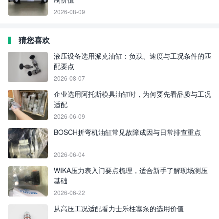
2026-08-09
猜您喜欢
液压设备选用派克油缸：负载、速度与工况条件的匹
配要点
2026-08-07
企业选用阿托斯模具油缸时，为何要先看品质与工况
适配
2026-06-09
BOSCH折弯机油缸常见故障成因与日常排查重点
2026-06-04
WIKA压力表入门要点梳理，适合新手了解现场测压
基础
2026-06-22
从高压工况适配看力士乐柱塞泵的选用价值