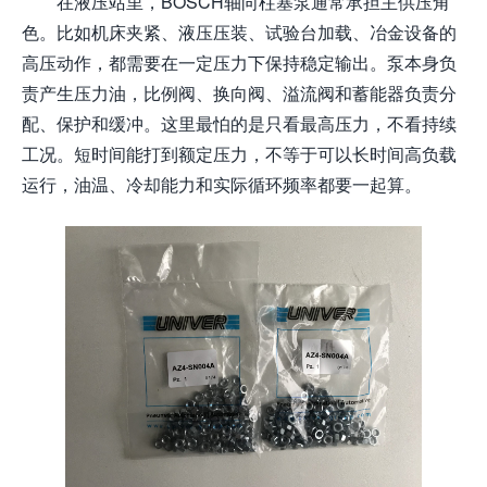
在液压站里，BOSCH轴向柱塞泵通常承担主供压角
色。比如机床夹紧、液压压装、试验台加载、冶金设备的
高压动作，都需要在一定压力下保持稳定输出。泵本身负
责产生压力油，比例阀、换向阀、溢流阀和蓄能器负责分
配、保护和缓冲。这里最怕的是只看最高压力，不看持续
工况。短时间能打到额定压力，不等于可以长时间高负载
运行，油温、冷却能力和实际循环频率都要一起算。