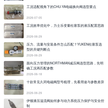
工况适配视角下的CHU-YA电磁换向阀选型要点
2026-07-05
工况效率优化中，力士乐变量柱塞泵的液压配置思路
2026-06-29
压力、流量与安装条件怎么匹配？YUKEN柱塞泵选
型的关键判断点
2026-06-29
面向压力管理的NORTHMAN减压阀选型思路，先明
确工况再匹配参数
2026-06-18
十款常见久冈电磁阀型号梳理，先看用途与参数差异
2026-06-29
伊顿液压溢流阀如何参与动力系统压力保护与安全控
制