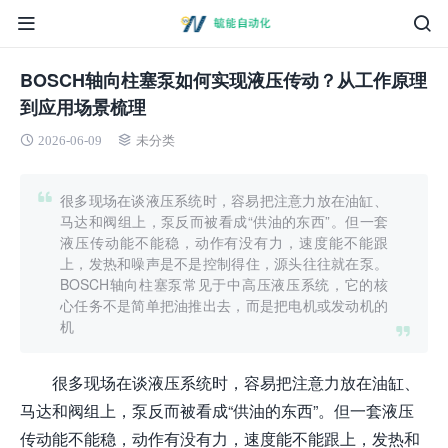
BOSCH轴向柱塞泵如何实现液压传动？从工作原理
到应用场景梳理
2026-06-09
未分类
很多现场在谈液压系统时，容易把注意力放在油缸、
马达和阀组上，泵反而被看成“供油的东西”。但一套
液压传动能不能稳，动作有没有力，速度能不能跟
上，发热和噪声是不是控制得住，源头往往就在泵。
BOSCH轴向柱塞泵常见于中高压液压系统，它的核
心任务不是简单把油推出去，而是把电机或发动机的
机
很多现场在谈液压系统时，容易把注意力放在油缸、
马达和阀组上，泵反而被看成“供油的东西”。但一套液压
传动能不能稳，动作有没有力，速度能不能跟上，发热和