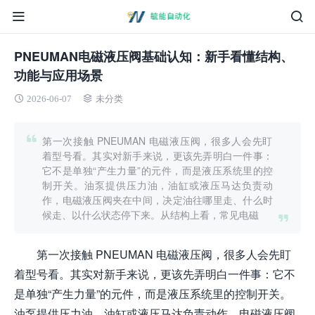
PNEUMAN电磁液压阀基础认知：新手看懂结构、
功能与应用场景
2026-06-07
未分类
第一次接触 PNEUMAN 电磁液压阀，很多人会先盯
着型号看。其实对新手来说，更该先弄明白一件事：
它不是单独“产生力量”的元件，而是液压系统里的控
制开关。油泵提供压力油，油缸或液压马达负责动
作，电磁液压阀夹在中间，决定油往哪里走、什么时
候走、以什么状态停下来。从结构上看，常见电磁
第一次接触 PNEUMAN 电磁液压阀，很多人会先盯
着型号看。其实对新手来说，更该先弄明白一件事：它不
是单独“产生力量”的元件，而是液压系统里的控制开关。
油泵提供压力油，油缸或液压马达负责动作，电磁液压阀