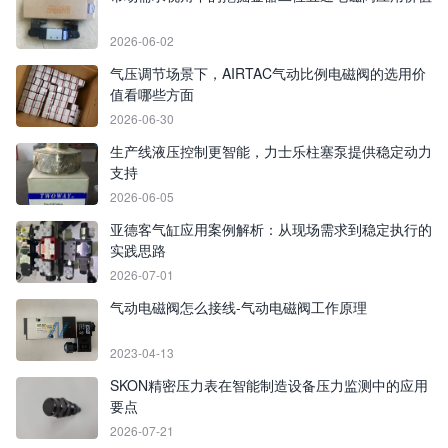
2026-06-02
气压调节场景下，AIRTAC气动比例电磁阀的选用价
值看哪些方面
2026-06-30
生产线液压控制更智能，力士乐柱塞泵提供稳定动力
支持
2026-06-05
亚德客气缸应用案例解析：从现场需求到稳定执行的
实践思路
2026-07-01
气动电磁阀怎么接线-气动电磁阀工作原理
2023-04-13
SKON精密压力表在智能制造设备压力监测中的应用
要点
2026-07-21