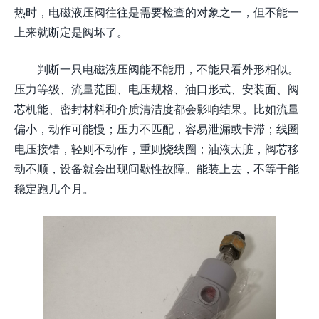
热时，电磁液压阀往往是需要检查的对象之一，但不能一
上来就断定是阀坏了。
判断一只电磁液压阀能不能用，不能只看外形相似。
压力等级、流量范围、电压规格、油口形式、安装面、阀
芯机能、密封材料和介质清洁度都会影响结果。比如流量
偏小，动作可能慢；压力不匹配，容易泄漏或卡滞；线圈
电压接错，轻则不动作，重则烧线圈；油液太脏，阀芯移
动不顺，设备就会出现间歇性故障。能装上去，不等于能
稳定跑几个月。