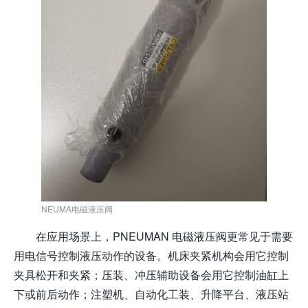
NEUMA电磁液压阀
在应用场景上，PNEUMAN 电磁液压阀更常见于需要
用电信号控制液压动作的设备。机床夹紧机构会用它控制
夹具松开和夹紧；压装、冲压辅助设备会用它控制油缸上
下或前后动作；注塑机、自动化工装、升降平台、液压站