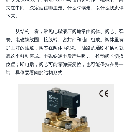
夹在中间，决定油往哪里走、什么时候走、以什么状态停
下来。
从结构上看，常见电磁液压阀通常由阀体、阀芯、弹
簧、电磁铁线圈、接线端、密封件和油口组成。阀体里有
加工好的油道，阀芯在阀体内移动，油路的通断和换向就
靠这个移动完成。电磁铁通电后产生吸力，推动阀芯切换
位置；断电后，阀芯可能靠弹簧复位，也可能保持在另一
端，具体要看阀的结构形式。