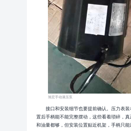
旭宏手动液压泵
接口和安装细节也要提前确认。压力表装
置后手柄能不能完整摆动，这些看着琐碎，真
和油量都够，但安装位置贴近机架，手柄只能