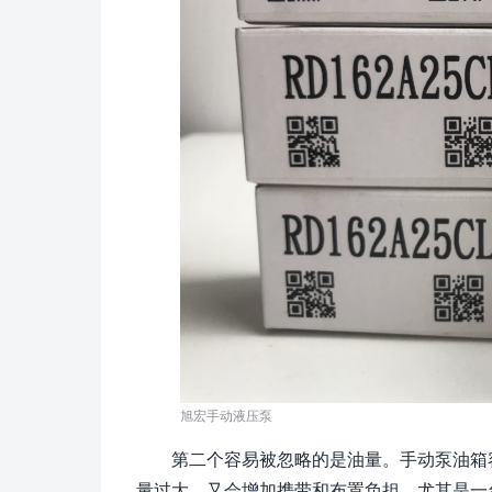
旭宏手动液压泵
第二个容易被忽略的是油量。手动泵油箱
量过大，又会增加携带和布置负担。尤其是一