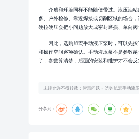
介质和环境同样不能随便带过。液压油粘
多、户外检修、靠近焊接或切削区域的场合，
硬拉硬压会把小问题放大成密封磨损、单向阀
因此，选购旭宏手动液压泵时，可以先按
和操作空间逐项确认。手动液压泵不是参数越
了，参数算清楚，后面的安装和维护才不会反
未经允许不得转载：
智慧问题
»
选购旭宏手动液
分享到：