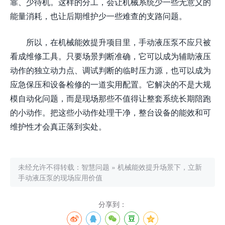
靠、少待机。这样的分工，会让机械系统少一些无意义的
能量消耗，也让后期维护少一些难查的支路问题。
所以，在机械能效提升项目里，手动液压泵不应只被
看成维修工具。只要场景判断准确，它可以成为辅助液压
动作的独立动力点、调试判断的临时压力源，也可以成为
应急保压和设备检修的一道实用配置。它解决的不是大规
模自动化问题，而是现场那些不值得让整套系统长期陪跑
的小动作。把这些小动作处理干净，整台设备的能效和可
维护性才会真正落到实处。
未经允许不得转载：
智慧问题
»
机械能效提升场景下，立新
手动液压泵的现场应用价值
分享到：