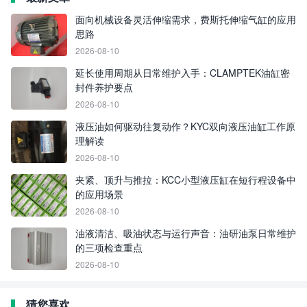
面向机械设备灵活伸缩需求，费斯托伸缩气缸的应用
思路
2026-08-10
延长使用周期从日常维护入手：CLAMPTEK油缸密
封件养护要点
2026-08-10
液压油如何驱动往复动作？KYC双向液压油缸工作原
理解读
2026-08-10
夹紧、顶升与推拉：KCC小型液压缸在短行程设备中
的应用场景
2026-08-10
油液清洁、吸油状态与运行声音：油研油泵日常维护
的三项检查重点
2026-08-10
猜您喜欢