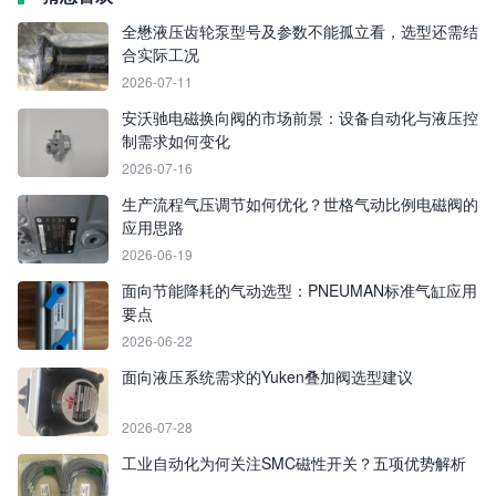
全懋液压齿轮泵型号及参数不能孤立看，选型还需结
合实际工况
2026-07-11
安沃驰电磁换向阀的市场前景：设备自动化与液压控
制需求如何变化
2026-07-16
生产流程气压调节如何优化？世格气动比例电磁阀的
应用思路
2026-06-19
面向节能降耗的气动选型：PNEUMAN标准气缸应用
要点
2026-06-22
面向液压系统需求的Yuken叠加阀选型建议
2026-07-28
工业自动化为何关注SMC磁性开关？五项优势解析