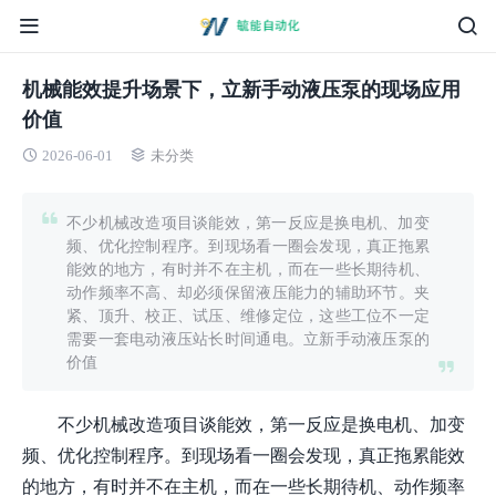
机械能效提升场景下，立新手动液压泵的现场应用
价值
2026-06-01
未分类
不少机械改造项目谈能效，第一反应是换电机、加变
频、优化控制程序。到现场看一圈会发现，真正拖累
能效的地方，有时并不在主机，而在一些长期待机、
动作频率不高、却必须保留液压能力的辅助环节。夹
紧、顶升、校正、试压、维修定位，这些工位不一定
需要一套电动液压站长时间通电。立新手动液压泵的
价值
不少机械改造项目谈能效，第一反应是换电机、加变
频、优化控制程序。到现场看一圈会发现，真正拖累能效
的地方，有时并不在主机，而在一些长期待机、动作频率