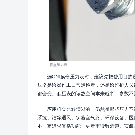
膜盒压力表
选CNI膜盒压力表时，建议先把使用目
压？是给操作工日常巡检看，还是给维护人员
都会变。低压表的读数空间本来就窄，参数不
应用机会比较清晰的，仍然是那些压力不
系统、洁净通风、实验室气路、环保设备、医
不一定追求复杂功能，更看重读数清楚、安装