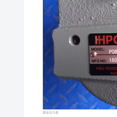
膜盒压力表