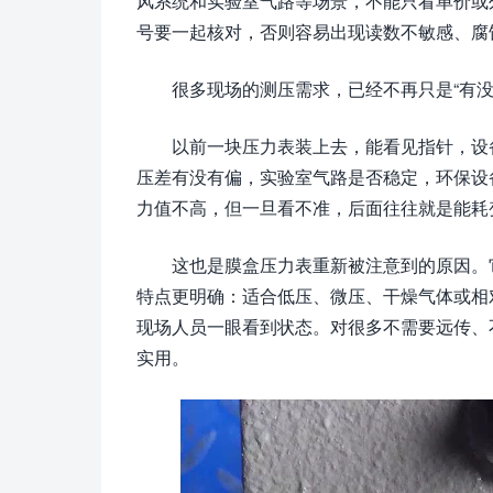
风系统和实验室气路等场景，不能只看单价或
号要一起核对，否则容易出现读数不敏感、腐
很多现场的测压需求，已经不再只是“有没
以前一块压力表装上去，能看见指针，设
压差有没有偏，实验室气路是否稳定，环保设
力值不高，但一旦看不准，后面往往就是能耗
这也是膜盒压力表重新被注意到的原因。
特点更明确：适合低压、微压、干燥气体或相
现场人员一眼看到状态。对很多不需要远传、
实用。