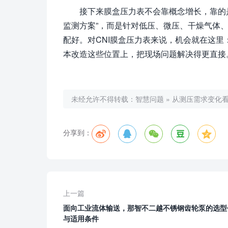
接下来膜盒压力表不会靠概念增长，靠的
监测方案”，而是针对低压、微压、干燥气体
配好。对CNI膜盒压力表来说，机会就在这
本改造这些位置上，把现场问题解决得更直接
未经允许不得转载：
智慧问题
»
从测压需求变化看
分享到：
上一篇
面向工业流体输送，那智不二越不锈钢齿轮泵的选型
与适用条件