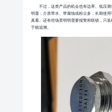
不过，这类产品的机会也有边界。低压测
明显；介质带水、带腐蚀或粉尘多，长期使用
真看。还有些场景明明需要报警和联锁，只装
于能追溯。