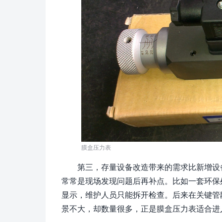
膜盒压力表
第三，存量设备改造带来的需求比新增设
常常是现场发现问题后再补点。比如一套环保
显示，维护人员只能拆开检查。后来在关键管
景不大，却数量很多，正是膜盒压力表适合进