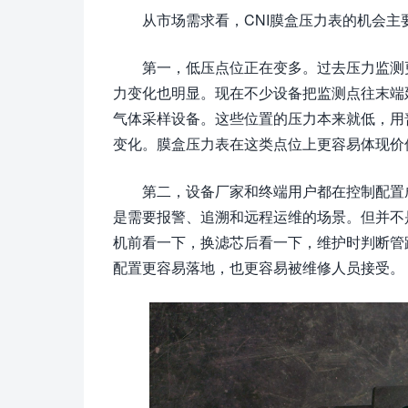
从市场需求看，CNI膜盒压力表的机会主
第一，低压点位正在变多。过去压力监测
力变化也明显。现在不少设备把监测点往末端
气体采样设备。这些位置的压力本来就低，用
变化。膜盒压力表在这类点位上更容易体现价
第二，设备厂家和终端用户都在控制配置
是需要报警、追溯和远程运维的场景。但并不
机前看一下，换滤芯后看一下，维护时判断管
配置更容易落地，也更容易被维修人员接受。