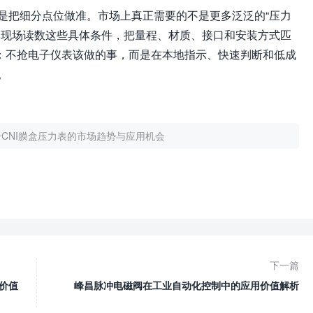
是把细分点位做准。市场上真正需要的不是更多泛泛的“压力
、现场读数这些具体条件，把量程、材质、接口和安装方式匹
里：不抢电子仪表该做的事，而是在本地指示、快速判断和低成
。
CNI膜盒压力表的市场趋势与应用机会
下一篇
价值
峰昌脉冲电磁阀在工业自动化控制中的应用价值解析