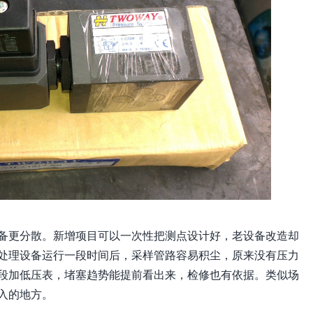
备更分散。新增项目可以一次性把测点设计好，老设备改造却
处理设备运行一段时间后，采样管路容易积尘，原来没有压力
段加低压表，堵塞趋势能提前看出来，检修也有依据。类似场
入的地方。