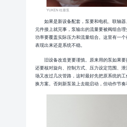
YUKEN 柱塞泵
如果是新设备配套，泵要和电机、联轴器
元件接上就完事，泵输出的流量要被阀组合理
功率要覆盖实际压力和流量组合。这里有一个
表现出来还是系统不稳。
旧设备改造更要谨慎。原来用的泵如果要
还要核对旋向、控制方式、压力设定范围、泄
场又改过几次管路，这时最好先把原系统的工
换方案。否则新泵装上去能启动，但动作节奏