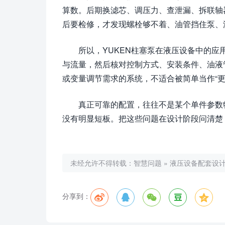
算数。后期换滤芯、调压力、查泄漏、拆联轴
后要检修，才发现螺栓够不着、油管挡住泵、
所以，YUKEN柱塞泵在液压设备中的
与流量，然后核对控制方式、安装条件、油液
或变量调节需求的系统，不适合被简单当作“更
真正可靠的配置，往往不是某个单件参数
没有明显短板。把这些问题在设计阶段问清楚
未经允许不得转载：
智慧问题
»
液压设备配套设计
分享到：