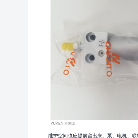
YUKEN 柱塞泵
维护空间也应提前留出来。泵、电机、联