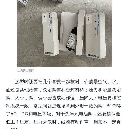
三通电磁阀
选型时还要把几个参数一起核对。介质是空气、水、
油还是其他液体，决定阀体和密封材料；压力和流量决定
阀口大小，阀口偏小会造成动作慢、压降大；电压要和控
制系统一致，常见问题是现场拿到外形一致的阀，却忽略
了AC、DC和电压等级。对于先导式电磁阀，还要确认最
低工作压差，压力太低时，线圈有动作声，阀却不一定真