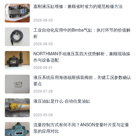
嘉刚液压缸维修：兼顾省时省力的规范检修方法
2026-08-03
工业自动化应用中的Bimba气缸：执行环节的价值解
析
2026-08-03
NORTHMAN手动液压泵四大优势解析，兼顾现场操
作与设备适配
2026-06-01
液压系统应用海德福斯插装阀前，关键工况参数确认
要点
2026-07-28
液压油缸是什么-自动往复油缸
2023-05-09
流量控制方式有何不同？ANSON变量叶片泵与定量
泵的应用对比