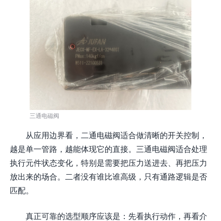
三通电磁阀
从应用边界看，二通电磁阀适合做清晰的开关控制，
越是单一管路，越能体现它的直接。三通电磁阀适合处理
执行元件状态变化，特别是需要把压力送进去、再把压力
放出来的场合。二者没有谁比谁高级，只有通路逻辑是否
匹配。
真正可靠的选型顺序应该是：先看执行动作，再看介