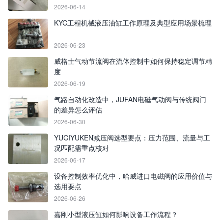
2026-06-14
KYC工程机械液压油缸工作原理及典型应用场景梳理
2026-06-23
威格士气动节流阀在流体控制中如何保持稳定调节精
度
2026-06-19
气路自动化改造中，JUFAN电磁气动阀与传统阀门
的差异怎么评估
2026-06-30
YUCIYUKEN减压阀选型要点：压力范围、流量与工
况匹配需重点核对
2026-06-17
设备控制效率优化中，哈威进口电磁阀的应用价值与
选用要点
2026-06-26
嘉刚小型液压缸如何影响设备工作流程？