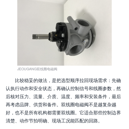
JEOUGANG双线圈电磁阀
比较稳妥的做法，是把选型顺序拉回现场需求：先确
认执行动作和安全状态，再确认控制信号和线圈参数，然
后核对压力、流量、介质、温度、频率和安装条件，最后
再考虑品牌、供货和备件。双线圈电磁阀不是越复杂越
好，也不是所有机构都需要双线圈。它适合那些控制边界
清楚、动作节拍明确、现场工况能匹配的回路。