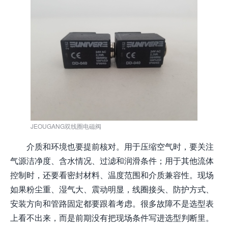
JEOUGANG双线圈电磁阀
介质和环境也要提前核对。用于压缩空气时，要关注
气源洁净度、含水情况、过滤和润滑条件；用于其他流体
控制时，还要看密封材料、温度范围和介质兼容性。现场
如果粉尘重、湿气大、震动明显，线圈接头、防护方式、
安装方向和管路固定都要跟着考虑。很多故障不是选型表
上看不出来，而是前期没有把现场条件写进选型判断里。