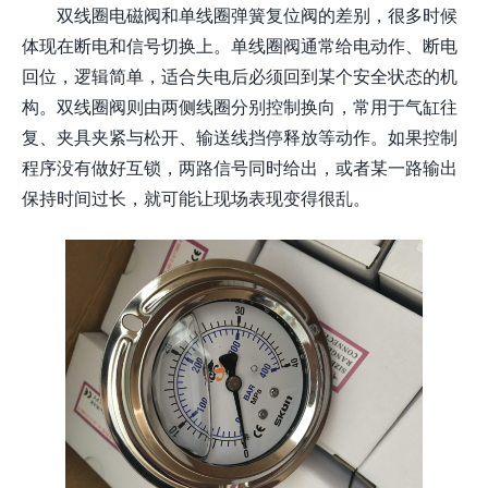
双线圈电磁阀和单线圈弹簧复位阀的差别，很多时候
体现在断电和信号切换上。单线圈阀通常给电动作、断电
回位，逻辑简单，适合失电后必须回到某个安全状态的机
构。双线圈阀则由两侧线圈分别控制换向，常用于气缸往
复、夹具夹紧与松开、输送线挡停释放等动作。如果控制
程序没有做好互锁，两路信号同时给出，或者某一路输出
保持时间过长，就可能让现场表现变得很乱。