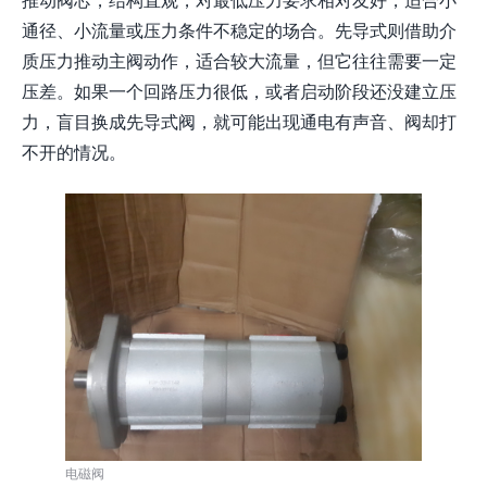
通径、小流量或压力条件不稳定的场合。先导式则借助介
质压力推动主阀动作，适合较大流量，但它往往需要一定
压差。如果一个回路压力很低，或者启动阶段还没建立压
力，盲目换成先导式阀，就可能出现通电有声音、阀却打
不开的情况。
电磁阀