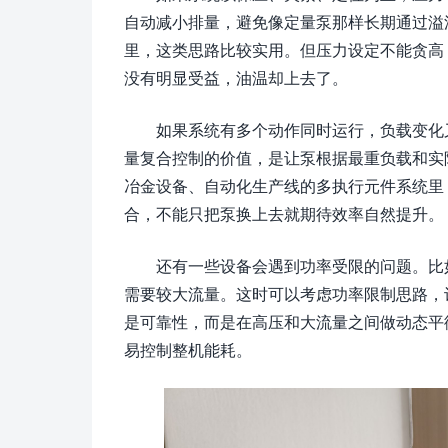
自动减小排量，避免像定量泵那样长期通过溢
里，这类思路比较实用。但压力设定不能贪高
没有明显受益，油温却上去了。
如果系统有多个动作同时运行，负载变化
量复合控制的价值，是让泵根据最重负载和实
冶金设备、自动化生产线的多执行元件系统里
合，不能只把泵换上去就期待效率自然提升。
还有一些设备会遇到功率受限的问题。比
需要较大流量。这时可以考虑功率限制思路，
是可靠性，而是在高压和大流量之间做动态平
易控制整机能耗。