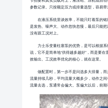
节拍要和真实负载对上，液压站、压机或自动
参数记录。只按额定压力或排量选型，容易带
在液压系统里谈效率，不能只盯着泵的铭
是发热、噪声大、动作忽快忽慢，最后只能把
没有跟工况对上。
力士乐变量柱塞泵的优势，是可以根据系
说，它不是简单地“供得越多越好”，而是要
效输出。工况效率优化的核心，就在这里。
做配置时，第一步不是问选多大排量，而
流量持续几秒，平均流量大概多少，动作之间
流量去选，泵通常会偏大。泵偏大以后，前期