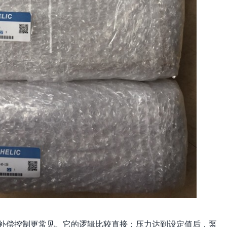
补偿控制更常见。它的逻辑比较直接：压力达到设定值后，泵