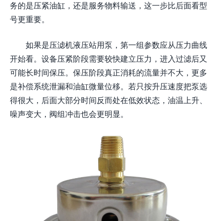
务的是压紧油缸，还是服务物料输送，这一步比后面看型
号更重要。
如果是压滤机液压站用泵，第一组参数应从压力曲线
开始看。设备压紧阶段需要较快建立压力，进入过滤后又
可能长时间保压。保压阶段真正消耗的流量并不大，更多
是补偿系统泄漏和油缸微量位移。若只按升压速度把泵选
得很大，后面大部分时间反而处在低效状态，油温上升、
噪声变大，阀组冲击也会更明显。