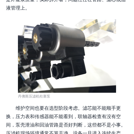
液管理上。
丹佛斯压滤机柱塞泵
维护空间也要在选型阶段考虑。滤芯能不能顺手更
换，压力表和传感器能不能看到，联轴器检查有没有空
间，泵壳泄油和回油管路是否好判断，这些都不是小事。
压滤机现场环境通常不算干净，设备一旦进入连续生产，