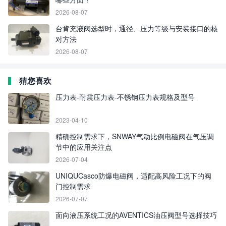
2026-08-07
台肯充液阀选型时，通径、压力等级与安装接口的核
对方法
2026-08-07
猜您喜欢
压力表-耐震压力表-不锈钢压力表规格及型号
2023-04-10
精确控制需求下，SNWAY气动比例电磁阀在气压调
节中的应用关注点
2026-07-04
UNIQUCasco防爆电磁阀，适配高风险工况下的阀
门控制需求
2026-07-07
面向液压系统工况的AVENTICS油压阀型号选择技巧