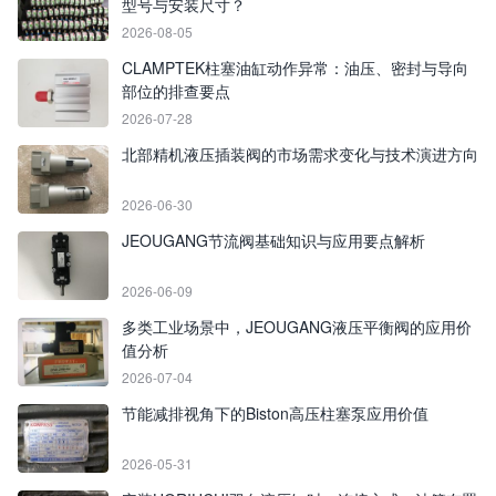
型号与安装尺寸？
2026-08-05
CLAMPTEK柱塞油缸动作异常：油压、密封与导向
部位的排查要点
2026-07-28
北部精机液压插装阀的市场需求变化与技术演进方向
2026-06-30
JEOUGANG节流阀基础知识与应用要点解析
2026-06-09
多类工业场景中，JEOUGANG液压平衡阀的应用价
值分析
2026-07-04
节能减排视角下的Biston高压柱塞泵应用价值
2026-05-31