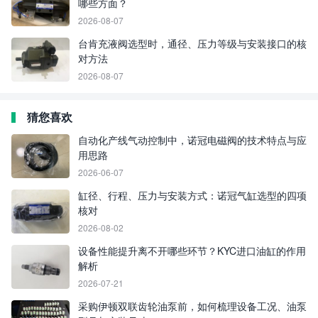
哪些方面？
2026-08-07
台肯充液阀选型时，通径、压力等级与安装接口的核
对方法
2026-08-07
猜您喜欢
自动化产线气动控制中，诺冠电磁阀的技术特点与应
用思路
2026-06-07
缸径、行程、压力与安装方式：诺冠气缸选型的四项
核对
2026-08-02
设备性能提升离不开哪些环节？KYC进口油缸的作用
解析
2026-07-21
采购伊顿双联齿轮油泵前，如何梳理设备工况、油泵