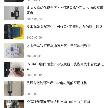
设备效率优化视角下的HYDROMAX手动换向阀应用
要点
2026-06-02
多工况设备配套中，ANSON定量叶片泵的应用特点
2026-07-09
太阳铁工气缸在燃油效率优化中的应用思路
2026-06-11
PARKER轴向柱塞泵市场观察：从应用需求看发展走
向
2026-06-12
从设备控制环节看mac电磁阀的应用优势
2026-06-04
KYC双作用液压缸结构与动力输出特点解析