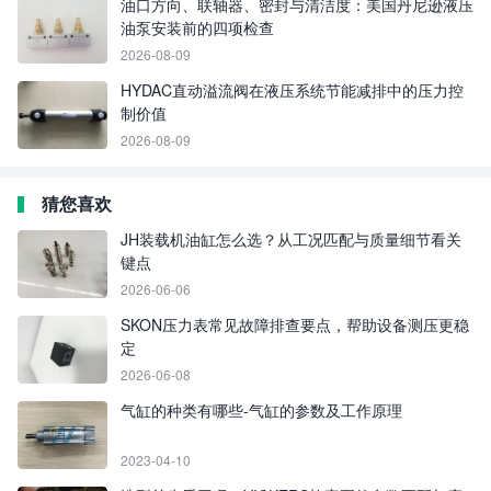
油口方向、联轴器、密封与清洁度：美国丹尼逊液压
油泵安装前的四项检查
2026-08-09
HYDAC直动溢流阀在液压系统节能减排中的压力控
制价值
2026-08-09
猜您喜欢
JH装载机油缸怎么选？从工况匹配与质量细节看关
键点
2026-06-06
SKON压力表常见故障排查要点，帮助设备测压更稳
定
2026-06-08
气缸的种类有哪些-气缸的参数及工作原理
2023-04-10