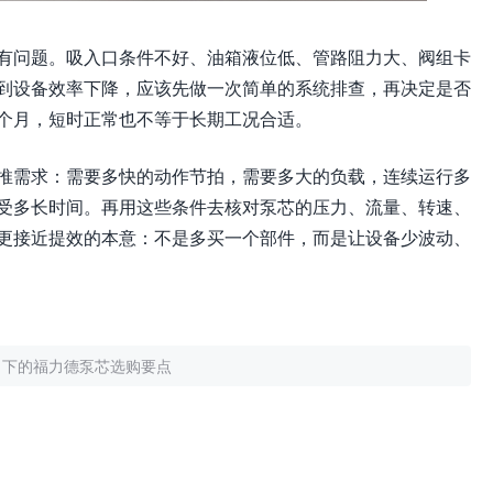
有问题。吸入口条件不好、油箱液位低、管路阻力大、阀组卡
到设备效率下降，应该先做一次简单的系统排查，再决定是否
个月，短时正常也不等于长期工况合适。
推需求：需要多快的动作节拍，需要多大的负载，连续运行多
受多长时间。再用这些条件去核对泵芯的压力、流量、转速、
更接近提效的本意：不是多买一个部件，而是让设备少波动、
角下的福力德泵芯选购要点