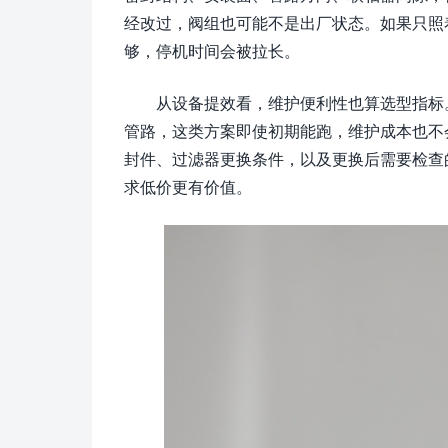
经改过，阀组也可能不是出厂状态。如果只照
够，停机时间会被拉长。
从设备提效看，维护便利性也算选型指标
管路，这类方案即使初期能跑，维护成本也不
封件、过滤器更换条件，以及更换后需要检查
求低价更有价值。