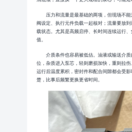
压力和流量是最基础的两项，但现场不能
阀设定、执行元件负载一起核对；流量要放到
载状态。尤其是高频启停、长时间连续运行、
值。
介质条件也容易被低估。油液或输送介质
位，杂质进入泵芯，轻则磨损加快，重则拉伤
运行后温度累积，密封件和配合间隙都会受影
楚，比事后频繁更换更省时间。