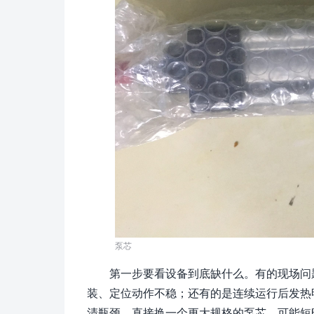
泵芯
第一步要看设备到底缺什么。有的现场问
装、定位动作不稳；还有的是连续运行后发热
清瓶颈，直接换一个更大规格的泵芯，可能短