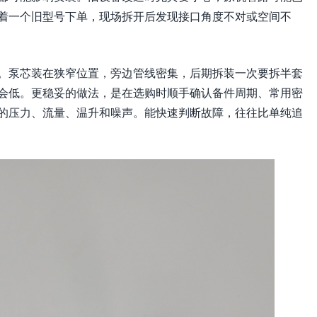
着一个旧型号下单，现场拆开后发现接口角度不对或空间不
。泵芯装在狭窄位置，旁边管线密集，后期拆装一次要拆半套
会低。更稳妥的做法，是在选购时顺手确认备件周期、常用密
的压力、流量、温升和噪声。能快速判断故障，往往比单纯追