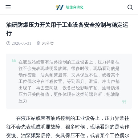
油研防爆压力开关用于工业设备安全控制与稳定运
行
2026-05-31
未分类
在液压站或带有油路控制的工业设备上，压力异常往
往不会先表现成明显故障。很多时候，现场看到的是
动作变慢、油泵频繁启停、夹具保压不住，或者某个
工位偶尔停在半程位置。等到温升、泄漏、冲击声都
出现了，再去查问题，设备已经影响节拍。油研防爆
压力开关的价值，更多体现在这类前端判断：把油路
压力
在液压站或带有油路控制的工业设备上，压力异常往
往不会先表现成明显故障。很多时候，现场看到的是动作
变慢、油泵频繁启停、夹具保压不住，或者某个工位偶尔