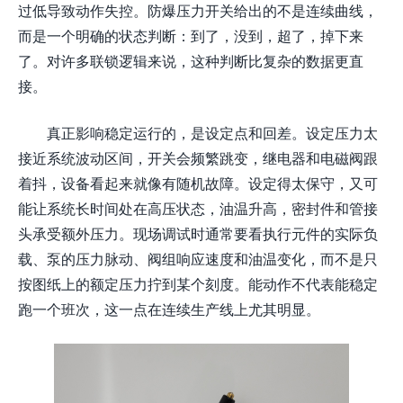
过低导致动作失控。防爆压力开关给出的不是连续曲线，
而是一个明确的状态判断：到了，没到，超了，掉下来
了。对许多联锁逻辑来说，这种判断比复杂的数据更直
接。
真正影响稳定运行的，是设定点和回差。设定压力太
接近系统波动区间，开关会频繁跳变，继电器和电磁阀跟
着抖，设备看起来就像有随机故障。设定得太保守，又可
能让系统长时间处在高压状态，油温升高，密封件和管接
头承受额外压力。现场调试时通常要看执行元件的实际负
载、泵的压力脉动、阀组响应速度和油温变化，而不是只
按图纸上的额定压力拧到某个刻度。能动作不代表能稳定
跑一个班次，这一点在连续生产线上尤其明显。