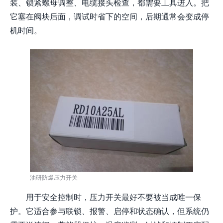
装、锁紧螺母调整、电缆接头检查，都需要工具进入。把
它塞在阀块后面，调试时省下的空间，后期通常会变成停
机时间。
油研防爆压力开关
用于安全控制时，压力开关最好不要被当成唯一保
护。它适合参与联锁、报警、启停和状态确认，但系统仍