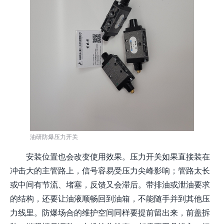
油研防爆压力开关
安装位置也会改变使用效果。压力开关如果直接装在
冲击大的主管路上，信号容易受压力尖峰影响；管路太长
或中间有节流、堵塞，反馈又会滞后。带排油或泄油要求
的结构，还要让油液顺畅回到油箱，不能随手并到其他压
力线里。防爆场合的维护空间同样要提前留出来，前盖拆