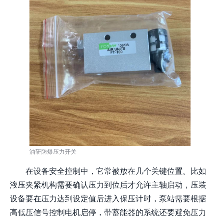
油研防爆压力开关
在设备安全控制中，它常被放在几个关键位置。比如
液压夹紧机构需要确认压力到位后才允许主轴启动，压装
设备要在压力达到设定值后进入保压计时，泵站需要根据
高低压信号控制电机启停，带蓄能器的系统还要避免压力