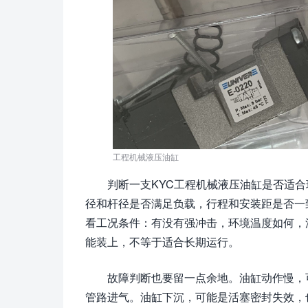
工程机械液压油缸
判断一支KYC工程机械液压油缸是否适
径和杆径是否满足负载，行程和安装距是否一
看工况条件：有没有强冲击，环境温度如何，
能装上，不等于适合长期运行。
故障判断也要留一点余地。油缸动作慢，
管路进气。油缸下沉，可能是活塞密封失效，