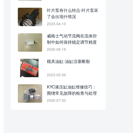
叶片泵有什么特点-叶片泵坏
了会出现什情况
2023-04-10
威格士气动节流阀在流体控
制中如何保持稳定调节精度
2026-06-19
模具油缸-油缸活塞断裂
2023-05-09
KYC液压缸油缸维修技巧：
围绕常见故障的检查与处理
2026-07-30